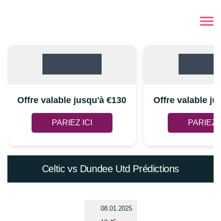
Offre valable jusqu'à €130
Offre valable ju
PARIEZ ICI
PARIEZ I
Celtic vs Dundee Utd Prédictions
08.01.2025