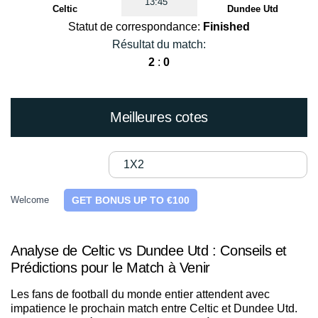
13:45
Celtic
Dundee Utd
Statut de correspondance:
Finished
Résultat du match:
2
:
0
Meilleures cotes
1X2
Welcome
GET BONUS UP TO €100
Analyse de Celtic vs Dundee Utd : Conseils et
Prédictions pour le Match à Venir
Les fans de football du monde entier attendent avec
impatience le prochain match entre Celtic et Dundee Utd.