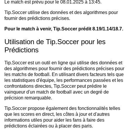
Le match est prévu pour le 08.01.2025 à 13:45.
Tip.Soccer utilise des données et des algorithmes pour
fournir des prédictions précises.
Pour le match à venir, Tip.Soccer prédit 8.19/1.14/18.7.
Utilisation de Tip.Soccer pour les
Prédictions
Tip.Soccer est un outil en ligne qui utilise des données et
des algorithmes pour fournir des prédictions précises pour
les matchs de football. En utilisant divers facteurs tels que
les statistiques d'équipe, les performances passées et les
confrontations directes, Tip.Soccer peut prédire le
vainqueur d'un match de football avec un degré de
précision remarquable.
Tip.Soccer propose également des fonctionnalités telles
que les scores en direct, les côtes à jour et d'autres
informations utiles pour aider les fans à faire des
prédictions éclairées ou à placer des paris.