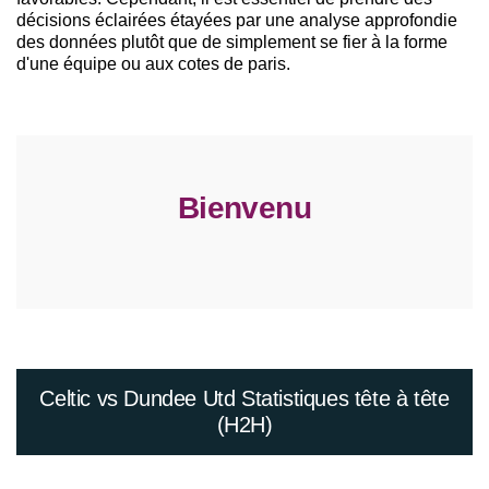
décisions éclairées étayées par une analyse approfondie
des données plutôt que de simplement se fier à la forme
d'une équipe ou aux cotes de paris.
Bienvenu
Celtic vs Dundee Utd Statistiques tête à tête
(H2H)