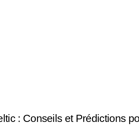
ic : Conseils et Prédictions po