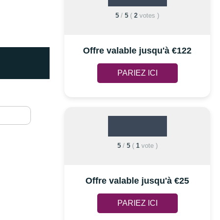
5
/
5
(
2
votes
)
Offre valable jusqu'à €122
PARIEZ ICI
5
/
5
(
1
vote
)
Offre valable jusqu'à €25
PARIEZ ICI