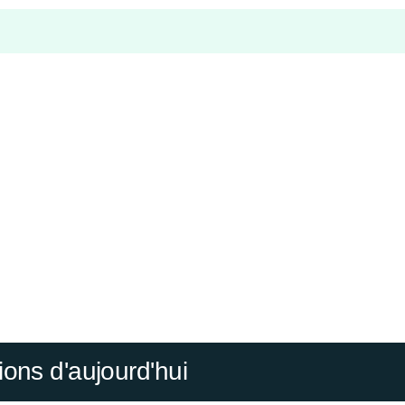
ions d'aujourd'hui