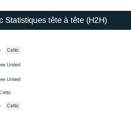
 Statistiques tête à tête (H2H)
-
Celtic
ee United
ee United
Celtic
-
Celtic