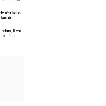
de résultat de
 lors de
ndant, il est
fier à la