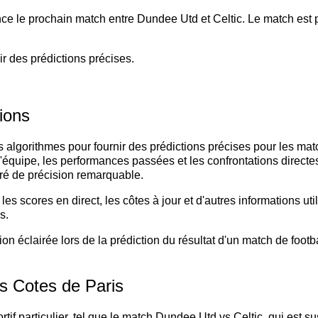
nce le prochain match entre Dundee Utd et Celtic. Le match est 
r des prédictions précises.
tions
es algorithmes pour fournir des prédictions précises pour les ma
s d'équipe, les performances passées et les confrontations directe
gré de précision remarquable.
s scores en direct, les côtes à jour et d'autres informations uti
s.
on éclairée lors de la prédiction du résultat d'un match de footb
s Cotes de Paris
rtif particulier, tel que le match Dundee Utd vs Celtic, qui est s