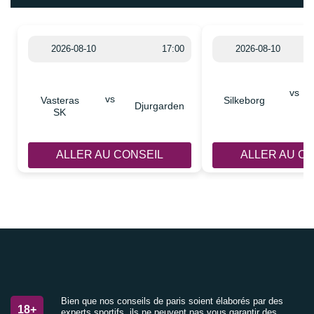
2026-08-10
17:00
2026-08-10
vs
vs
Vasteras
Silkeborg
Djurgarden
SK
ALLER AU CONSEIL
ALLER AU C
Bien que nos conseils de paris soient élaborés par des
18+
experts sportifs, ils ne peuvent pas vous garantir des