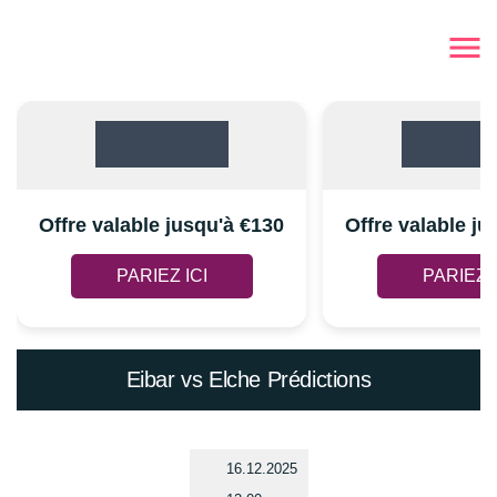
Offre valable jusqu'à €130
Offre valable ju
PARIEZ ICI
PARIEZ I
Eibar vs Elche Prédictions
16.12.2025