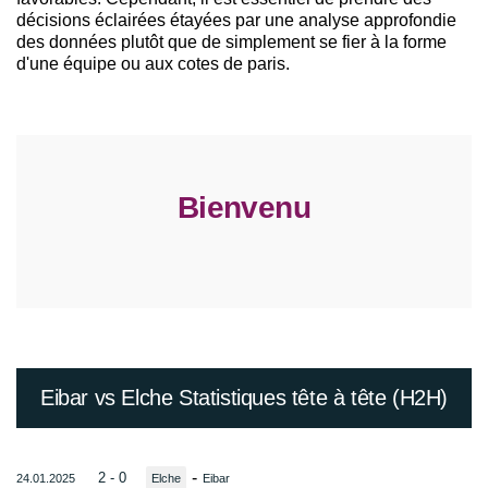
décisions éclairées étayées par une analyse approfondie
des données plutôt que de simplement se fier à la forme
d'une équipe ou aux cotes de paris.
Bienvenu
Eibar vs Elche Statistiques tête à tête (H2H)
-
2 - 0
24.01.2025
Elche
Eibar