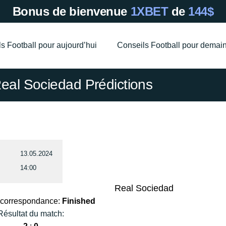
Bonus de bienvenue
1XBET
de
144$
s Football pour aujourd’hui
Conseils Football pour demai
eal Sociedad Prédictions
13.05.2024
14:00
Real Sociedad
e correspondance:
Finished
Résultat du match: