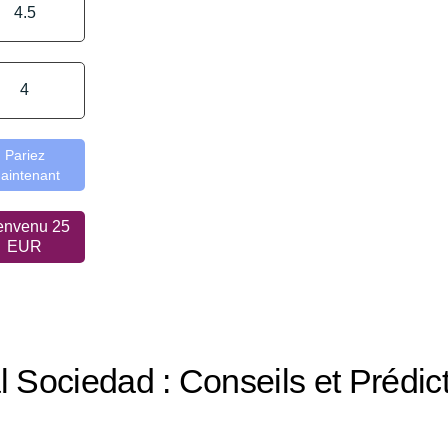
4.5
4
Pariez
aintenant
envenu 25
EUR
 Sociedad : Conseils et Prédic