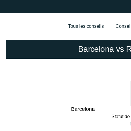
Tous les conseils
Conseil
Barcelona vs R
Barcelona
Statut d