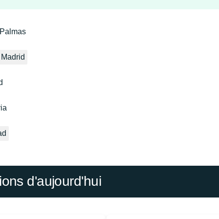
 Palmas
 Madrid
d
ia
ad
ions d'aujourd'hui