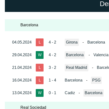
De
Barcelona
04.05.2024
L
4 - 2
Girona
-
Barcelona
29.04.2024
W
4 - 2
Barcelona
-
Valencia
21.04.2024
L
3 - 2
Real Madrid
-
Barcel
16.04.2024
L
1 - 4
Barcelona
-
PSG
13.04.2024
W
0 - 1
Cadiz
-
Barcelona
Real Sociedad