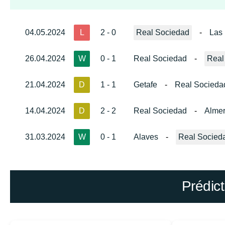
04.05.2024
L
2 - 0
Real Sociedad
-
Las
26.04.2024
W
0 - 1
Real Sociedad
-
Real
21.04.2024
D
1 - 1
Getafe
-
Real Socieda
14.04.2024
D
2 - 2
Real Sociedad
-
Almer
31.03.2024
W
0 - 1
Alaves
-
Real Socied
Prédict