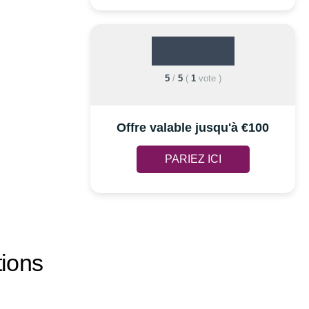
5
/
5
(
1
vote
)
Offre valable jusqu'à €100
PARIEZ ICI
tions