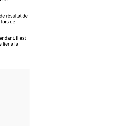
de résultat de
 lors de
ndant, il est
fier à la