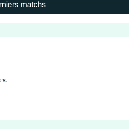
rniers matchs
ona