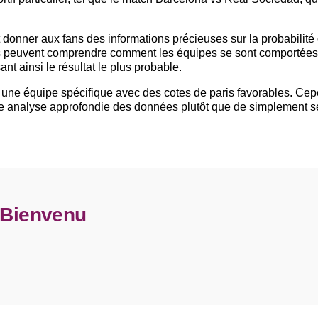
donner aux fans des informations précieuses sur la probabilité 
ns peuvent comprendre comment les équipes se sont comportées
t ainsi le résultat le plus probable.
 une équipe spécifique avec des cotes de paris favorables. Cepe
e analyse approfondie des données plutôt que de simplement se 
Bienvenu