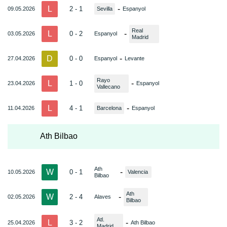
L
-
2 - 1
09.05.2026
Sevilla
Espanyol
Real
L
-
0 - 2
03.05.2026
Espanyol
Madrid
D
-
0 - 0
27.04.2026
Espanyol
Levante
Rayo
L
-
1 - 0
23.04.2026
Espanyol
Vallecano
L
-
4 - 1
11.04.2026
Barcelona
Espanyol
Ath Bilbao
Ath
W
-
0 - 1
10.05.2026
Valencia
Bilbao
Ath
W
-
2 - 4
02.05.2026
Alaves
Bilbao
Atl.
L
-
3 - 2
25.04.2026
Ath Bilbao
Madrid