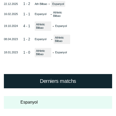
-
1 - 2
22.12.2025
Ath Bilbao
Espanyol
Athletic
-
1 - 1
16.02.2025
Espanyol
Bilbao
Athletic
-
4 - 1
19.10.2024
Espanyol
Bilbao
Athletic
-
1 - 2
08.04.2023
Espanyol
Bilbao
Athletic
-
1 - 0
18.01.2023
Espanyol
Bilbao
Derniers matchs
Espanyol