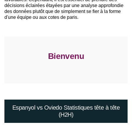
décisions éclairées étayées par une analyse approfondie
des données plutôt que de simplement se fier à la forme
d'une équipe ou aux cotes de paris.
Bienvenu
Espanyol vs Oviedo Statistiques tête à tête
(H2H)