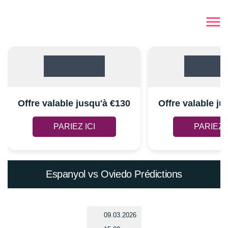
Offre valable jusqu'à €130
Offre valable ju
PARIEZ ICI
PARIEZ I
Espanyol vs Oviedo Prédictions
09.03.2026