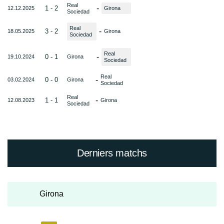
Real
-
1 - 2
12.12.2025
Girona
Sociedad
Real
-
3 - 2
18.05.2025
Girona
Sociedad
Real
-
0 - 1
19.10.2024
Girona
Sociedad
Real
-
0 - 0
03.02.2024
Girona
Sociedad
Real
-
1 - 1
12.08.2023
Girona
Sociedad
Derniers matchs
Girona