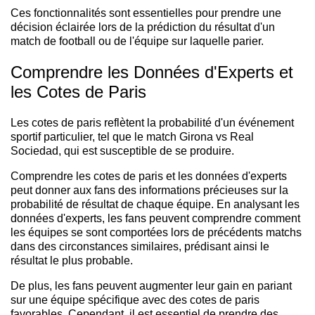
Ces fonctionnalités sont essentielles pour prendre une
décision éclairée lors de la prédiction du résultat d'un
match de football ou de l'équipe sur laquelle parier.
Comprendre les Données d'Experts et
les Cotes de Paris
Les cotes de paris reflètent la probabilité d'un événement
sportif particulier, tel que le match Girona vs Real
Sociedad, qui est susceptible de se produire.
Comprendre les cotes de paris et les données d'experts
peut donner aux fans des informations précieuses sur la
probabilité de résultat de chaque équipe. En analysant les
données d'experts, les fans peuvent comprendre comment
les équipes se sont comportées lors de précédents matchs
dans des circonstances similaires, prédisant ainsi le
résultat le plus probable.
De plus, les fans peuvent augmenter leur gain en pariant
sur une équipe spécifique avec des cotes de paris
favorables. Cependant, il est essentiel de prendre des