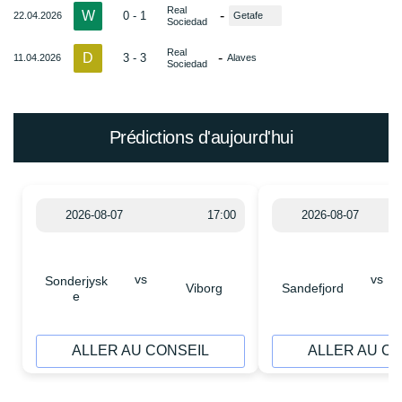
Real
W
-
0 - 1
22.04.2026
Getafe
Sociedad
Real
D
-
3 - 3
11.04.2026
Alaves
Sociedad
Prédictions d'aujourd'hui
2026-08-07
17:00
2026-08-07
vs
vs
Sonderjysk
Viborg
Sandefjord
e
ALLER AU CONSEIL
ALLER AU C