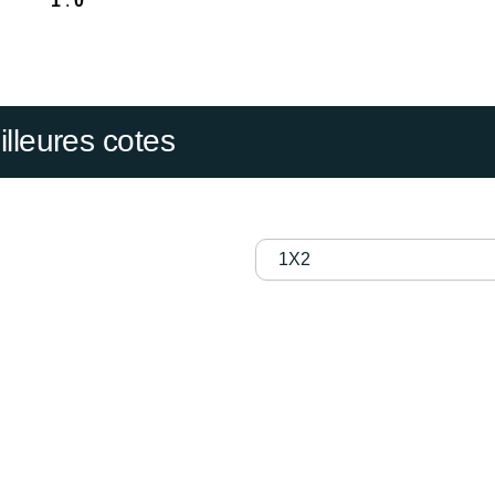
1
:
0
lleures cotes
1X2