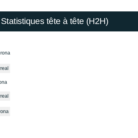
 Statistiques tête à tête (H2H)
irona
rreal
ona
rreal
rona