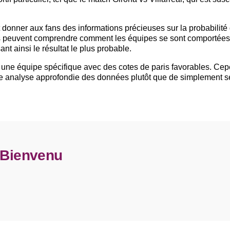
donner aux fans des informations précieuses sur la probabilité 
ns peuvent comprendre comment les équipes se sont comportées
t ainsi le résultat le plus probable.
 une équipe spécifique avec des cotes de paris favorables. Cepe
e analyse approfondie des données plutôt que de simplement se 
Bienvenu