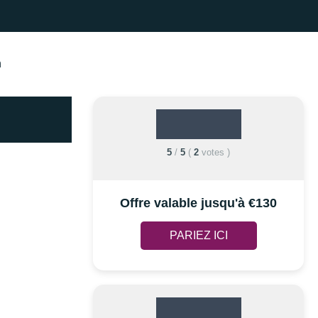
n
5
/
5
(
2
votes
)
Offre valable jusqu'à €130
PARIEZ ICI