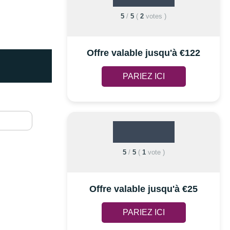
5
/
5
(
2
votes
)
Offre valable jusqu'à €122
PARIEZ ICI
5
/
5
(
1
vote
)
Offre valable jusqu'à €25
PARIEZ ICI