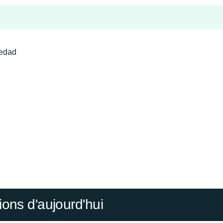
iedad
ions d'aujourd'hui