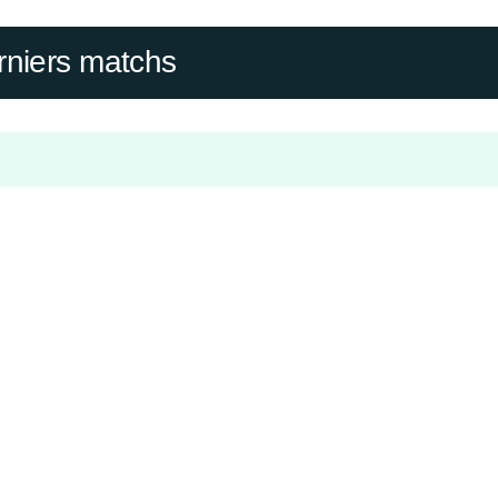
rniers matchs