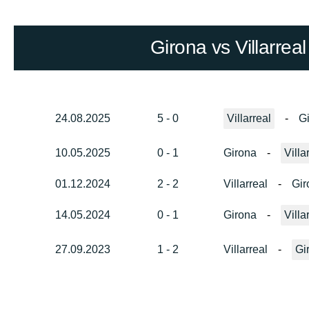
Girona vs Villarreal
24.08.2025
5 - 0
Villarreal
-
G
10.05.2025
0 - 1
Girona
-
Villa
01.12.2024
2 - 2
Villarreal
-
Gir
14.05.2024
0 - 1
Girona
-
Villa
27.09.2023
1 - 2
Villarreal
-
Gi