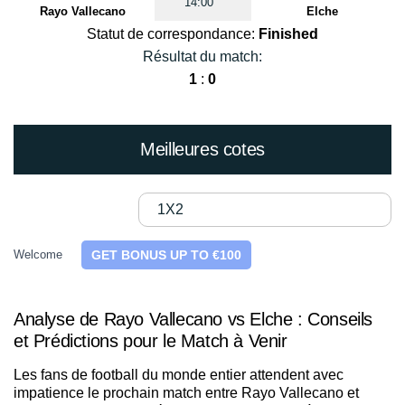
14:00
Rayo Vallecano
Elche
Statut de correspondance:
Finished
Résultat du match:
1
:
0
Meilleures cotes
1X2
Welcome
GET BONUS UP TO €100
Analyse de Rayo Vallecano vs Elche : Conseils
et Prédictions pour le Match à Venir
Les fans de football du monde entier attendent avec
impatience le prochain match entre Rayo Vallecano et