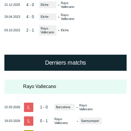
Rayo
-
4 - 0
21.12.2025
Elche
Vallecano
Rayo
-
4 - 0
29.04.2023
Elche
Vallecano
Rayo
-
2 - 1
03.10.2022
Elche
Vallecano
Derniers matchs
Rayo Vallecano
Rayo
L
-
1 - 0
22.03.2026
Barcelona
Vallecano
Rayo
L
-
0 - 1
19.03.2026
Samsunspor
Vallecano