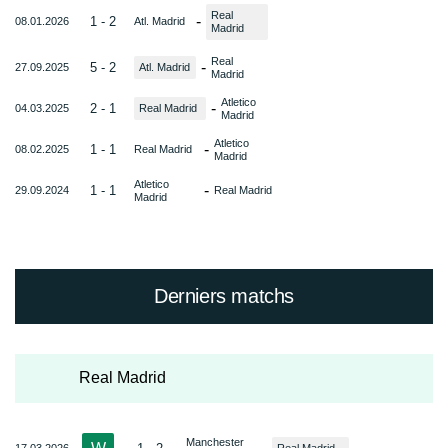
Real
-
1 - 2
08.01.2026
Atl. Madrid
Madrid
Real
-
5 - 2
27.09.2025
Atl. Madrid
Madrid
Atletico
-
2 - 1
04.03.2025
Real Madrid
Madrid
Atletico
-
1 - 1
08.02.2025
Real Madrid
Madrid
Atletico
-
1 - 1
29.09.2024
Real Madrid
Madrid
Derniers matchs
Real Madrid
Manchester