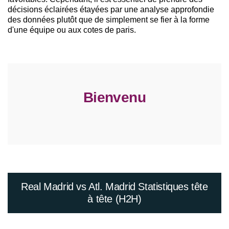
décisions éclairées étayées par une analyse approfondie
des données plutôt que de simplement se fier à la forme
d'une équipe ou aux cotes de paris.
Bienvenu
Real Madrid vs Atl. Madrid Statistiques tête
à tête (H2H)