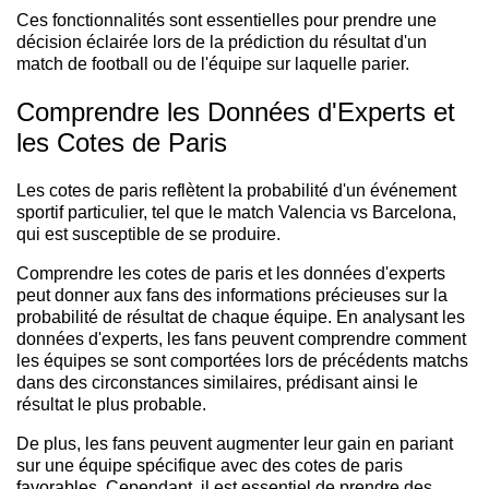
Ces fonctionnalités sont essentielles pour prendre une
décision éclairée lors de la prédiction du résultat d'un
match de football ou de l'équipe sur laquelle parier.
Comprendre les Données d'Experts et
les Cotes de Paris
Les cotes de paris reflètent la probabilité d'un événement
sportif particulier, tel que le match Valencia vs Barcelona,
qui est susceptible de se produire.
Comprendre les cotes de paris et les données d'experts
peut donner aux fans des informations précieuses sur la
probabilité de résultat de chaque équipe. En analysant les
données d'experts, les fans peuvent comprendre comment
les équipes se sont comportées lors de précédents matchs
dans des circonstances similaires, prédisant ainsi le
résultat le plus probable.
De plus, les fans peuvent augmenter leur gain en pariant
sur une équipe spécifique avec des cotes de paris
favorables. Cependant, il est essentiel de prendre des