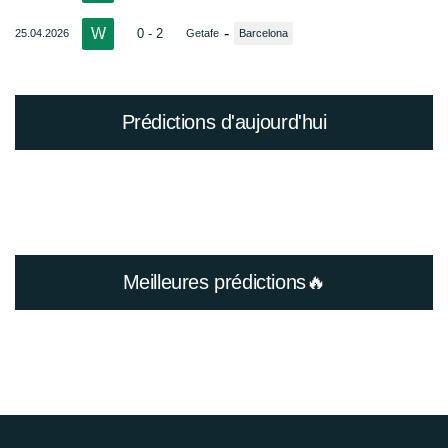
W
-
0 - 2
25.04.2026
Getafe
Barcelona
Prédictions d'aujourd'hui
Meilleures prédictions🔥