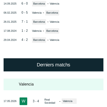
-
6 - 0
14.09.2025
Barcelona
Valencia
-
0 - 5
06.02.2025
Valencia
Barcelona
-
7 - 1
26.01.2025
Barcelona
Valencia
-
1 - 2
17.08.2024
Valencia
Barcelona
-
4 - 2
29.04.2024
Barcelona
Valencia
Derniers matchs
Valencia
Real
W
-
3 - 4
17.05.2026
Valencia
Sociedad