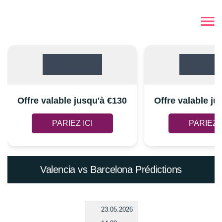
Offre valable jusqu'à €130
Offre valable ju
PARIEZ ICI
PARIEZ I
Valencia vs Barcelona Prédictions
23.05.2026