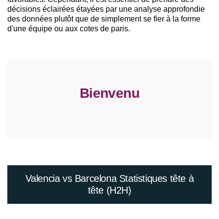
décisions éclairées étayées par une analyse approfondie
des données plutôt que de simplement se fier à la forme
d'une équipe ou aux cotes de paris.
Bienvenu
Valencia vs Barcelona Statistiques tête à
tête (H2H)