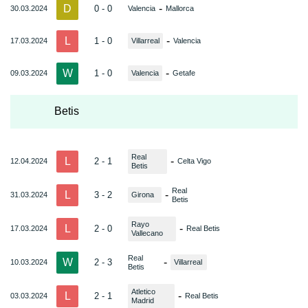
D
-
0 - 0
30.03.2024
Valencia
Mallorca
L
-
1 - 0
17.03.2024
Villarreal
Valencia
W
-
1 - 0
09.03.2024
Valencia
Getafe
Betis
Real
L
-
2 - 1
12.04.2024
Celta Vigo
Betis
Real
L
-
3 - 2
31.03.2024
Girona
Betis
Rayo
L
-
2 - 0
17.03.2024
Real Betis
Vallecano
Real
W
-
2 - 3
10.03.2024
Villarreal
Betis
Atletico
L
-
2 - 1
03.03.2024
Real Betis
Madrid