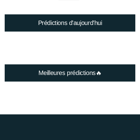
Prédictions d'aujourd'hui
Meilleures prédictions🔥