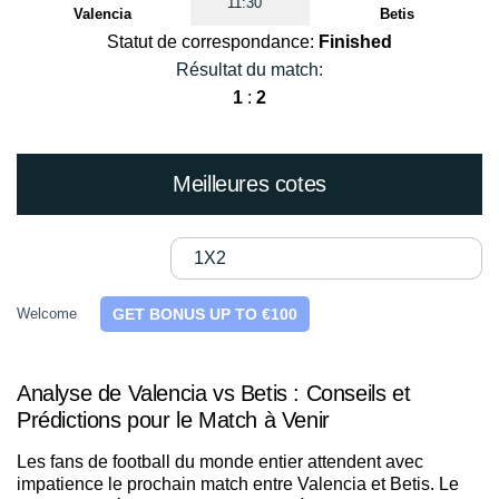
11:30
Valencia
Betis
Statut de correspondance:
Finished
Résultat du match:
1
:
2
Meilleures cotes
1X2
Welcome
GET BONUS UP TO €100
Analyse de Valencia vs Betis : Conseils et
Prédictions pour le Match à Venir
Les fans de football du monde entier attendent avec
impatience le prochain match entre Valencia et Betis. Le