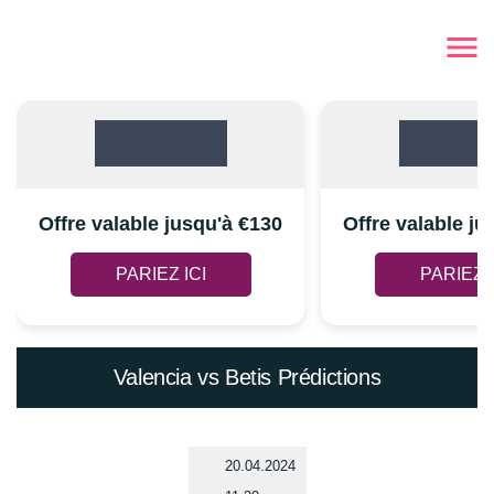
Offre valable jusqu'à €130
Offre valable ju
PARIEZ ICI
PARIEZ I
Valencia vs Betis Prédictions
20.04.2024