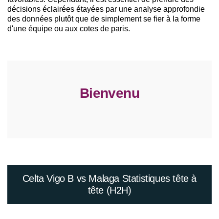
décisions éclairées étayées par une analyse approfondie
des données plutôt que de simplement se fier à la forme
d'une équipe ou aux cotes de paris.
Bienvenu
Celta Vigo B vs Malaga Statistiques tête à
tête (H2H)