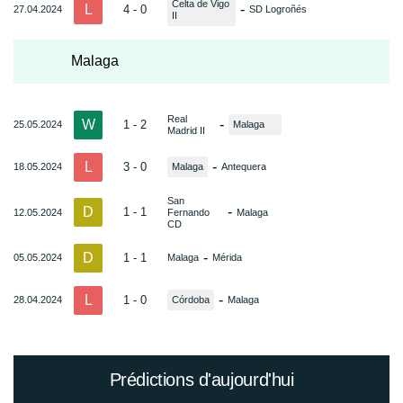
Celta de Vigo
L
-
4 - 0
27.04.2024
SD Logroñés
II
Malaga
Real
W
-
1 - 2
25.05.2024
Malaga
Madrid II
L
-
3 - 0
18.05.2024
Malaga
Antequera
San
D
-
1 - 1
12.05.2024
Fernando
Malaga
CD
D
-
1 - 1
05.05.2024
Malaga
Mérida
L
-
1 - 0
28.04.2024
Córdoba
Malaga
Prédictions d'aujourd'hui