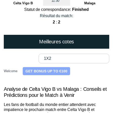
11:30
Celta Vigo B
Malaga
Statut de correspondance:
Finished
Résultat du match:
2
:
2
Meilleures cotes
1X2
Welcome
GET BONUS UP TO €100
Analyse de Celta Vigo B vs Malaga : Conseils et
Prédictions pour le Match à Venir
Les fans de football du monde entier attendent avec
impatience le prochain match entre Celta Vigo B et