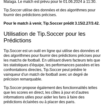
Malaga. Le match est prévu pour le 01.06.2024 à 11:30.
Tip.Soccer utilise des données et des algorithmes pour
fournir des prédictions précises.
Pour le match à venir, Tip.Soccer prédit 3.15/2.27/3.42.
Utilisation de Tip.Soccer pour les
Prédictions
Tip.Soccer est un outil en ligne qui utilise des données et
des algorithmes pour fournir des prédictions précises pour
les matchs de football. En utilisant divers facteurs tels que
les statistiques d'équipe, les performances passées et les
confrontations directes, Tip.Soccer peut prédire le
vainqueur d'un match de football avec un degré de
précision remarquable.
Tip.Soccer propose également des fonctionnalités telles
que les scores en direct, les côtes à jour et d'autres
informations utiles pour aider les fans à faire des
prédictions éclairées ou à placer des paris.