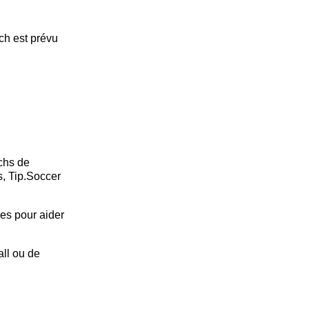
ch est prévu
tchs de
s, Tip.Soccer
les pour aider
all ou de