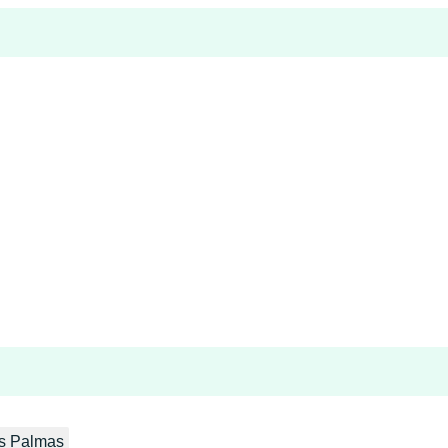
s Palmas