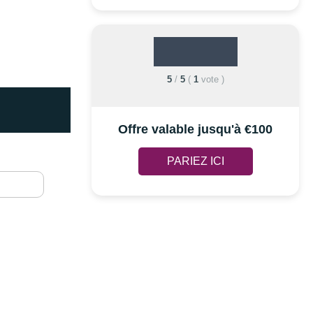
5
/
5
(
1
vote
)
Offre valable jusqu'à €100
PARIEZ ICI