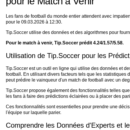
pour le Match à Venir
Les fans de football du monde entier attendent avec impatie
pour le 09.03.2026 à 12:30.
Tip.Soccer utilise des données et des algorithmes pour fourni
Pour le match à venir, Tip.Soccer prédit 4.24/1.57/5.58.
Utilisation de Tip.Soccer pour les Prédic
Tip.Soccer est un outil en ligne qui utilise des données et d
football. En utilisant divers facteurs tels que les statistique
peut prédire le vainqueur d'un match de football avec un de
Tip.Soccer propose également des fonctionnalités telles que le
les fans à faire des prédictions éclairées ou à placer des pari
Ces fonctionnalités sont essentielles pour prendre une décisi
l'équipe sur laquelle parier.
Comprendre les Données d'Experts et le