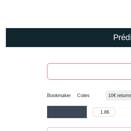
Prédi
Bookmaker
Cotes
10€ return
1.86