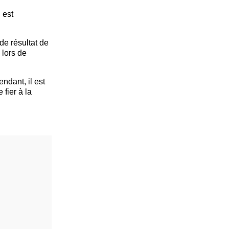
 est
de résultat de
 lors de
ndant, il est
fier à la