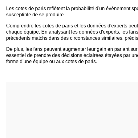
Les cotes de paris reflètent la probabilité d'un événement spor
susceptible de se produire.
Comprendre les cotes de paris et les données d'experts peut 
chaque équipe. En analysant les données d'experts, les fa
précédents matchs dans des circonstances similaires, prédisan
De plus, les fans peuvent augmenter leur gain en pariant sur
essentiel de prendre des décisions éclairées étayées par un
forme d'une équipe ou aux cotes de paris.