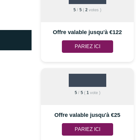
5
/
5
(
2
votes
)
Offre valable jusqu'à €122
PARIEZ ICI
5
/
5
(
1
vote
)
Offre valable jusqu'à €25
PARIEZ ICI