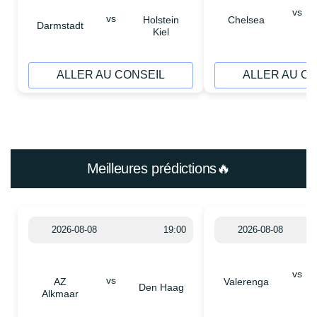
vs
vs
Holstein
Chelsea
Darmstadt
Kiel
ALLER AU CONSEIL
ALLER AU C
Meilleures prédictions🔥
2026-08-08
19:00
2026-08-08
vs
vs
AZ
Valerenga
Den Haag
Alkmaar