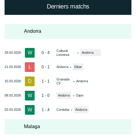
Derniers matchs
Andorra
Cultural
W
-
0 - 4
29.03.2026
Andorra
Leonesa
L
-
0 - 1
21.03.2026
Andorra
Eibar
Granada
D
-
1 - 1
15.03.2026
Andorra
CF
W
-
1 - 0
08.03.2026
Andorra
Gijon
W
-
1 - 4
02.03.2026
Cordoba
Andorra
Malaga