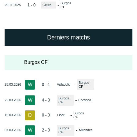
Burgos
-
1 - 0
29.11.2025
Ceuta
CF
Derniers matchs
Burgos CF
Burgos
W
-
0 - 1
28.03.2026
Valladolid
CF
Burgos
W
-
4 - 0
22.03.2026
Cordoba
CF
Burgos
D
-
0 - 0
15.03.2026
Eibar
CF
Burgos
W
-
2 - 0
07.03.2026
Mirandes
CF