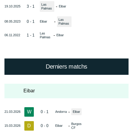
Las
-
3 - 1
19.10.2025
Eibar
Palmas
Las
-
0 - 1
08.05.2023
Eibar
Palmas
Las
-
1 - 1
06.11.2022
Eibar
Palmas
Derniers matchs
Eibar
W
-
0 - 1
21.03.2026
Andorra
Eibar
Burgos
D
-
0 - 0
15.03.2026
Eibar
CF