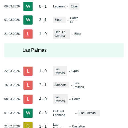
W
-
0 - 1
08.03.2026
Leganes
Eibar
Cadiz
W
-
3 - 1
01.03.2026
Eibar
CF
Dep. La
L
-
1 - 0
21.02.2026
Eibar
Coruna
Las Palmas
Las
L
-
1 - 0
22.03.2026
Gijon
Palmas
Las
L
-
2 - 1
16.03.2026
Albacete
Palmas
Las
L
-
4 - 0
08.03.2026
Ceuta
Palmas
Cultural
W
-
0 - 3
01.03.2026
Las Palmas
Leonesa
Las
D
-
1 - 1
21.02.2026
Castellon