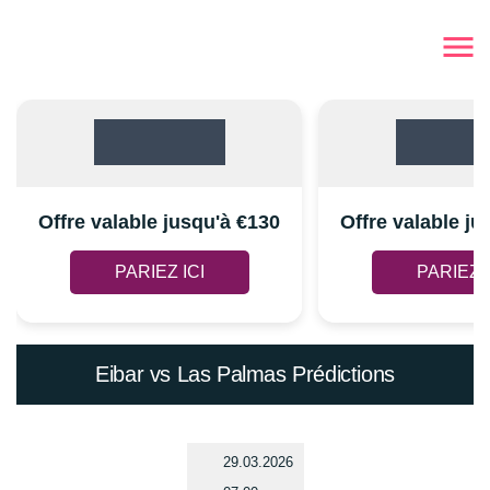
Offre valable jusqu'à €130
Offre valable ju
PARIEZ ICI
PARIEZ I
Eibar vs Las Palmas Prédictions
29.03.2026