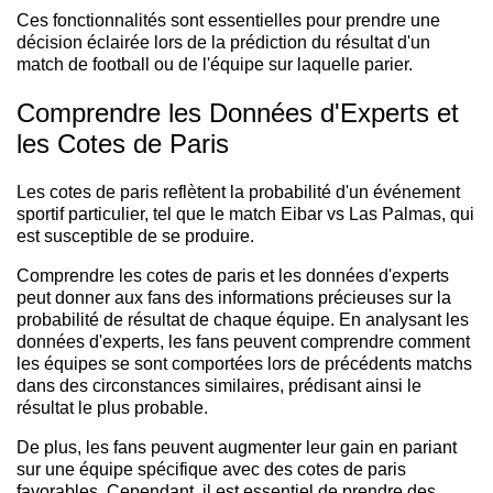
Ces fonctionnalités sont essentielles pour prendre une
décision éclairée lors de la prédiction du résultat d'un
match de football ou de l'équipe sur laquelle parier.
Comprendre les Données d'Experts et
les Cotes de Paris
Les cotes de paris reflètent la probabilité d'un événement
sportif particulier, tel que le match Eibar vs Las Palmas, qui
est susceptible de se produire.
Comprendre les cotes de paris et les données d'experts
peut donner aux fans des informations précieuses sur la
probabilité de résultat de chaque équipe. En analysant les
données d'experts, les fans peuvent comprendre comment
les équipes se sont comportées lors de précédents matchs
dans des circonstances similaires, prédisant ainsi le
résultat le plus probable.
De plus, les fans peuvent augmenter leur gain en pariant
sur une équipe spécifique avec des cotes de paris
favorables. Cependant, il est essentiel de prendre des