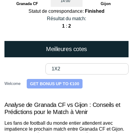
14:00
Granada CF
Gijon
Statut de correspondance:
Finished
Résultat du match:
1
:
2
Meilleures cotes
1X2
Welcome
GET BONUS UP TO €100
Analyse de Granada CF vs Gijon : Conseils et
Prédictions pour le Match à Venir
Les fans de football du monde entier attendent avec
impatience le prochain match entre Granada CF et Gijon.