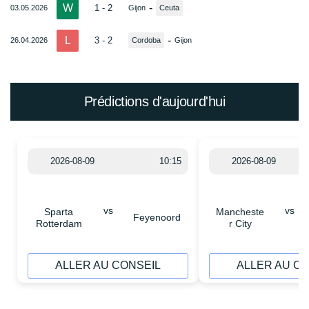
W
-
1 - 2
03.05.2026
Gijon
Ceuta
L
-
3 - 2
26.04.2026
Cordoba
Gijon
Prédictions d'aujourd'hui
2026-08-09
10:15
2026-08-09
vs
vs
Sparta
Mancheste
Feyenoord
Rotterdam
r City
ALLER AU CONSEIL
ALLER AU C