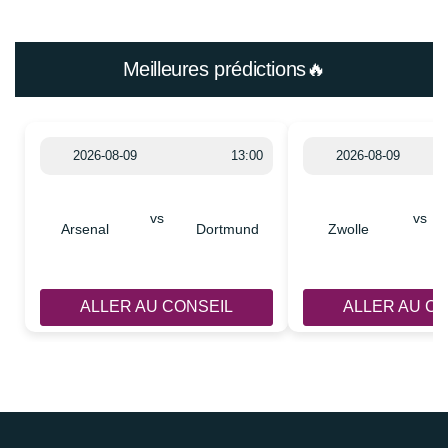
Meilleures prédictions🔥
2026-08-09
13:00
2026-08-09
vs
vs
Arsenal
Dortmund
Zwolle
ALLER AU CONSEIL
ALLER AU C