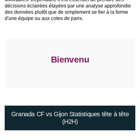
décisions éclairées étayées par une analyse approfondie
des données plutôt que de simplement se fier à la forme
d'une équipe ou aux cotes de paris.
Bienvenu
Granada CF vs Gijon Statistiques tête à tête
(H2H)