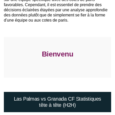
favorables. Cependant, il est essentiel de prendre des
décisions éclairées étayées par une analyse approfondie
des données plutôt que de simplement se fier à la forme
d'une équipe ou aux cotes de paris.
Bienvenu
Las Palmas vs Granada CF Statistiques
tête à tête (H2H)