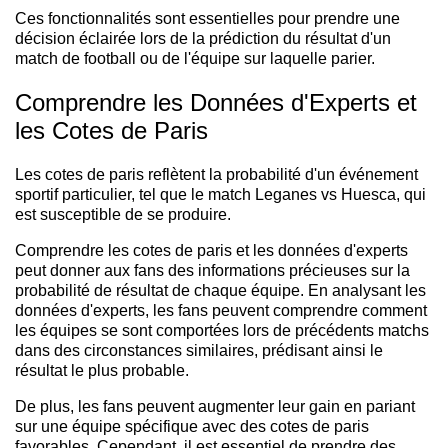
Ces fonctionnalités sont essentielles pour prendre une
décision éclairée lors de la prédiction du résultat d'un
match de football ou de l'équipe sur laquelle parier.
Comprendre les Données d'Experts et
les Cotes de Paris
Les cotes de paris reflètent la probabilité d'un événement
sportif particulier, tel que le match Leganes vs Huesca, qui
est susceptible de se produire.
Comprendre les cotes de paris et les données d'experts
peut donner aux fans des informations précieuses sur la
probabilité de résultat de chaque équipe. En analysant les
données d'experts, les fans peuvent comprendre comment
les équipes se sont comportées lors de précédents matchs
dans des circonstances similaires, prédisant ainsi le
résultat le plus probable.
De plus, les fans peuvent augmenter leur gain en pariant
sur une équipe spécifique avec des cotes de paris
favorables. Cependant, il est essentiel de prendre des