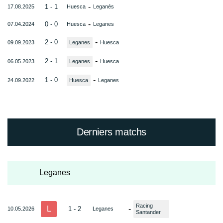
-
1 - 1
17.08.2025
Huesca
Leganés
-
0 - 0
07.04.2024
Huesca
Leganes
-
2 - 0
09.09.2023
Leganes
Huesca
-
2 - 1
06.05.2023
Leganes
Huesca
-
1 - 0
24.09.2022
Huesca
Leganes
Derniers matchs
Leganes
Racing
L
-
1 - 2
10.05.2026
Leganes
Santander