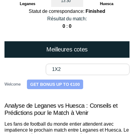
13:30
Leganes
Huesca
Statut de correspondance:
Finished
Résultat du match:
0
:
0
Meilleures cotes
1X2
Welcome
GET BONUS UP TO €100
Analyse de Leganes vs Huesca : Conseils et
Prédictions pour le Match à Venir
Les fans de football du monde entier attendent avec
impatience le prochain match entre Leganes et Huesca. Le