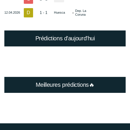
Dep. La
D
-
1 - 1
12.04.2026
Huesca
Coruna
Prédictions d'aujourd'hui
Meilleures prédictions🔥