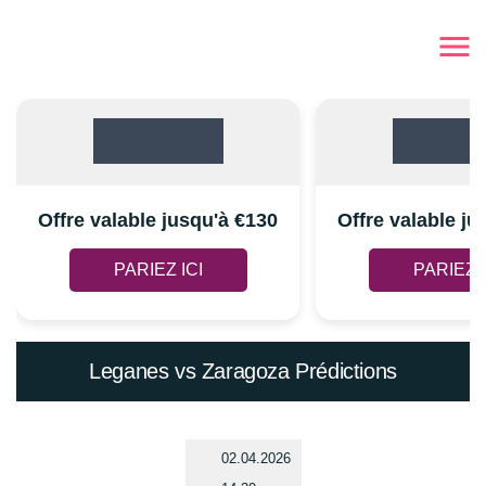
Offre valable jusqu'à €130
Offre valable ju
PARIEZ ICI
PARIEZ I
Leganes vs Zaragoza Prédictions
02.04.2026