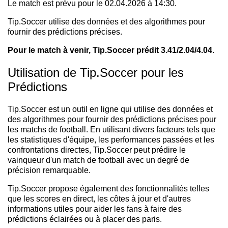
Le match est prévu pour le 02.04.2026 à 14:30.
Tip.Soccer utilise des données et des algorithmes pour
fournir des prédictions précises.
Pour le match à venir, Tip.Soccer prédit 3.41/2.04/4.04.
Utilisation de Tip.Soccer pour les
Prédictions
Tip.Soccer est un outil en ligne qui utilise des données et
des algorithmes pour fournir des prédictions précises pour
les matchs de football. En utilisant divers facteurs tels que
les statistiques d'équipe, les performances passées et les
confrontations directes, Tip.Soccer peut prédire le
vainqueur d'un match de football avec un degré de
précision remarquable.
Tip.Soccer propose également des fonctionnalités telles
que les scores en direct, les côtes à jour et d'autres
informations utiles pour aider les fans à faire des
prédictions éclairées ou à placer des paris.