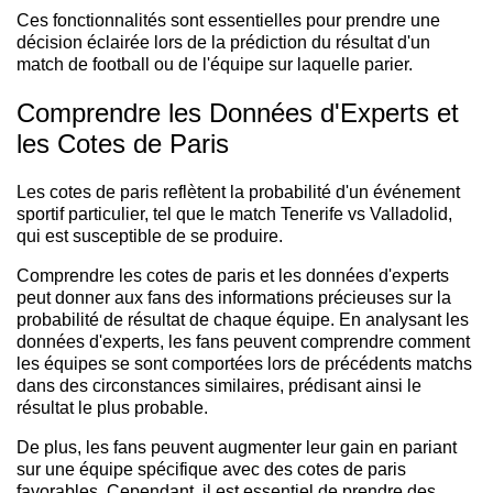
Ces fonctionnalités sont essentielles pour prendre une
décision éclairée lors de la prédiction du résultat d'un
match de football ou de l'équipe sur laquelle parier.
Comprendre les Données d'Experts et
les Cotes de Paris
Les cotes de paris reflètent la probabilité d'un événement
sportif particulier, tel que le match Tenerife vs Valladolid,
qui est susceptible de se produire.
Comprendre les cotes de paris et les données d'experts
peut donner aux fans des informations précieuses sur la
probabilité de résultat de chaque équipe. En analysant les
données d'experts, les fans peuvent comprendre comment
les équipes se sont comportées lors de précédents matchs
dans des circonstances similaires, prédisant ainsi le
résultat le plus probable.
De plus, les fans peuvent augmenter leur gain en pariant
sur une équipe spécifique avec des cotes de paris
favorables. Cependant, il est essentiel de prendre des