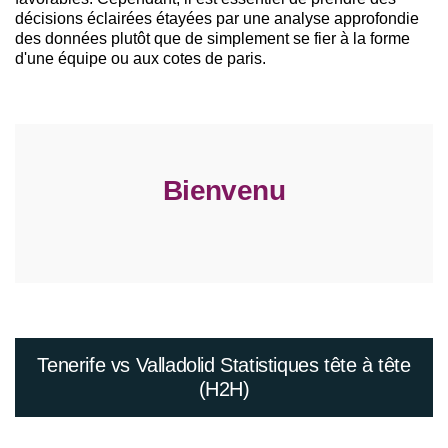
décisions éclairées étayées par une analyse approfondie
des données plutôt que de simplement se fier à la forme
d'une équipe ou aux cotes de paris.
Bienvenu
Tenerife vs Valladolid Statistiques tête à tête
(H2H)