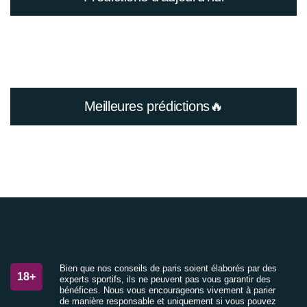
Meilleures prédictions🔥
Bien que nos conseils de paris soient élaborés par des
18+
experts sportifs, ils ne peuvent pas vous garantir des
bénéfices. Nous vous encourageons vivement à parier
de manière responsable et uniquement si vous pouvez