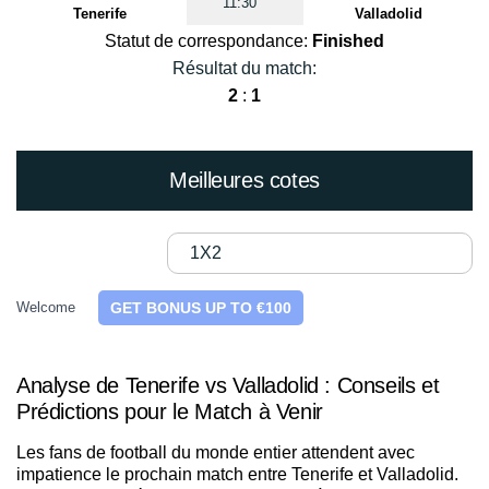
11:30
Tenerife
Valladolid
Statut de correspondance:
Finished
Résultat du match:
2
:
1
Meilleures cotes
1X2
Welcome
GET BONUS UP TO €100
Analyse de Tenerife vs Valladolid : Conseils et
Prédictions pour le Match à Venir
Les fans de football du monde entier attendent avec
impatience le prochain match entre Tenerife et Valladolid.