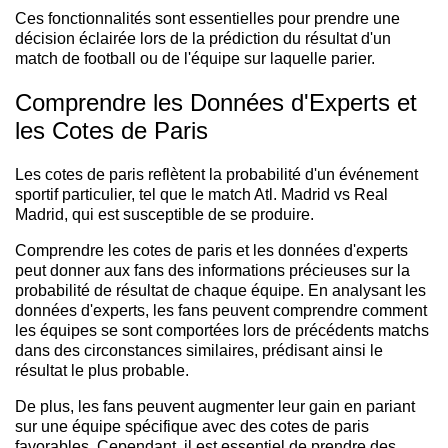
Ces fonctionnalités sont essentielles pour prendre une
décision éclairée lors de la prédiction du résultat d'un
match de football ou de l'équipe sur laquelle parier.
Comprendre les Données d'Experts et
les Cotes de Paris
Les cotes de paris reflètent la probabilité d'un événement
sportif particulier, tel que le match Atl. Madrid vs Real
Madrid, qui est susceptible de se produire.
Comprendre les cotes de paris et les données d'experts
peut donner aux fans des informations précieuses sur la
probabilité de résultat de chaque équipe. En analysant les
données d'experts, les fans peuvent comprendre comment
les équipes se sont comportées lors de précédents matchs
dans des circonstances similaires, prédisant ainsi le
résultat le plus probable.
De plus, les fans peuvent augmenter leur gain en pariant
sur une équipe spécifique avec des cotes de paris
favorables. Cependant, il est essentiel de prendre des