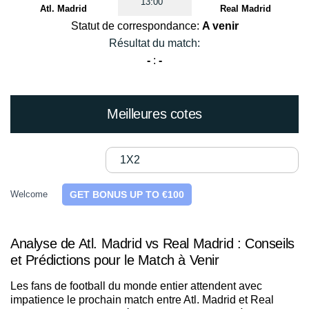
13:00
Atl. Madrid
Real Madrid
Statut de correspondance:
A venir
Résultat du match:
-
:
-
Meilleures cotes
1X2
Welcome
GET BONUS UP TO €100
Analyse de Atl. Madrid vs Real Madrid : Conseils
et Prédictions pour le Match à Venir
Les fans de football du monde entier attendent avec
impatience le prochain match entre Atl. Madrid et Real