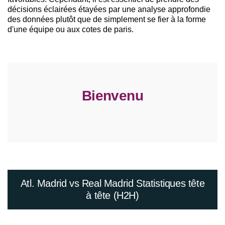
décisions éclairées étayées par une analyse approfondie
des données plutôt que de simplement se fier à la forme
d'une équipe ou aux cotes de paris.
Bienvenu
Atl. Madrid vs Real Madrid Statistiques tête
à tête (H2H)