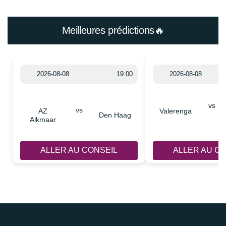
Meilleures prédictions🔥
2026-08-08
19:00
2026-08-08
vs
vs
AZ
Valerenga
Den Haag
Alkmaar
ALLER AU CONSEIL
ALLER AU C