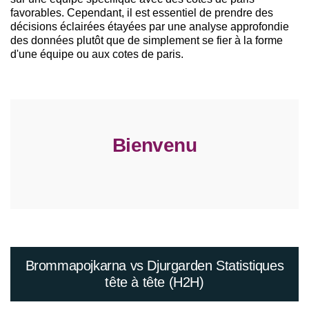
favorables. Cependant, il est essentiel de prendre des
décisions éclairées étayées par une analyse approfondie
des données plutôt que de simplement se fier à la forme
d'une équipe ou aux cotes de paris.
Bienvenu
Brommapojkarna vs Djurgarden Statistiques
tête à tête (H2H)