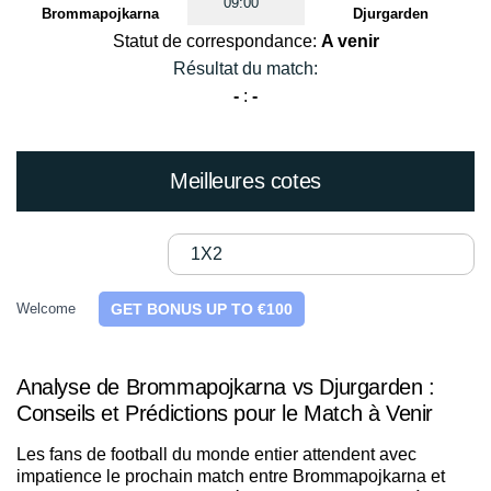
09:00
Brommapojkarna
Djurgarden
Statut de correspondance:
A venir
Résultat du match:
-
:
-
Meilleures cotes
1X2
Welcome
GET BONUS UP TO €100
Analyse de Brommapojkarna vs Djurgarden :
Conseils et Prédictions pour le Match à Venir
Les fans de football du monde entier attendent avec
impatience le prochain match entre Brommapojkarna et