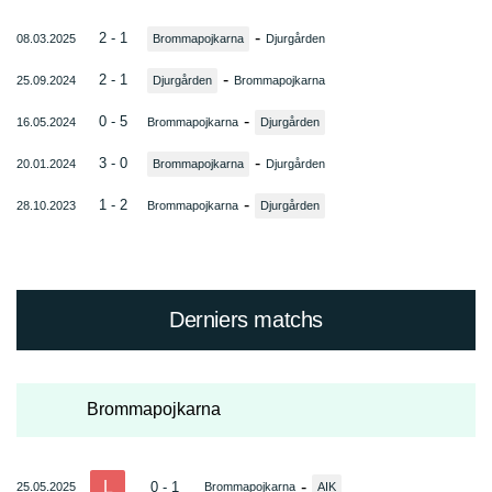
-
2 - 1
08.03.2025
Brommapojkarna
Djurgården
-
2 - 1
25.09.2024
Djurgården
Brommapojkarna
-
0 - 5
16.05.2024
Brommapojkarna
Djurgården
-
3 - 0
20.01.2024
Brommapojkarna
Djurgården
-
1 - 2
28.10.2023
Brommapojkarna
Djurgården
Derniers matchs
Brommapojkarna
L
-
0 - 1
25.05.2025
Brommapojkarna
AIK