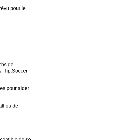
révu pour le
tchs de
s, Tip.Soccer
les pour aider
all ou de
sceptible de se