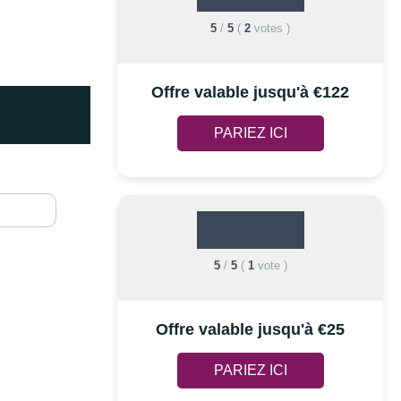
5
/
5
(
2
votes
)
Offre valable jusqu'à €122
PARIEZ ICI
5
/
5
(
1
vote
)
Offre valable jusqu'à €25
PARIEZ ICI