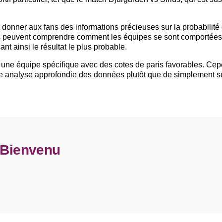
donner aux fans des informations précieuses sur la probabilité 
ns peuvent comprendre comment les équipes se sont comportées
t ainsi le résultat le plus probable.
 une équipe spécifique avec des cotes de paris favorables. Cepe
e analyse approfondie des données plutôt que de simplement se 
Bienvenu