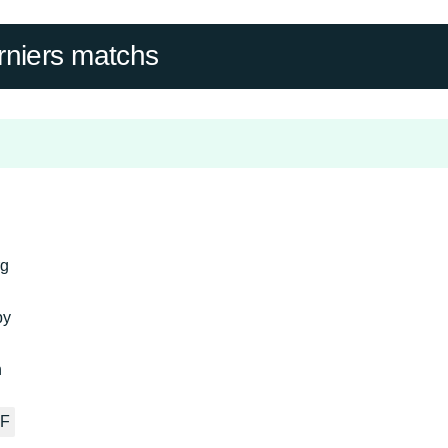
rniers matchs
rg
by
n
FF