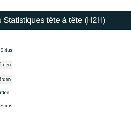
 Statistiques tête à tête (H2H)
Sirius
ården
ården
rden
Sirius