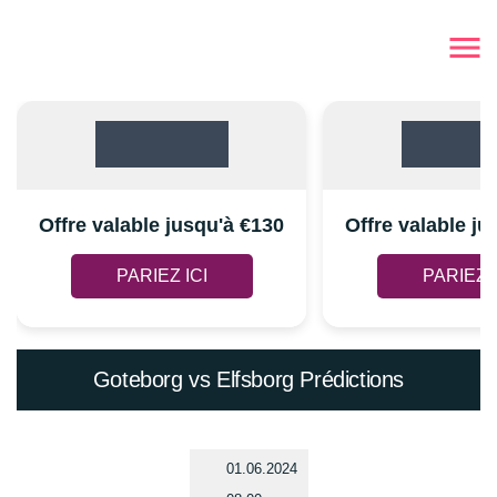
Offre valable jusqu'à €130
Offre valable ju
PARIEZ ICI
PARIEZ I
Goteborg vs Elfsborg Prédictions
01.06.2024