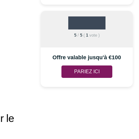
5
/
5
(
1
vote
)
Offre valable jusqu'à €100
PARIEZ ICI
r le