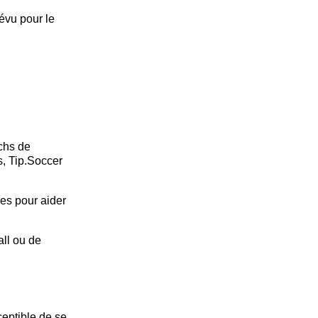
évu pour le
tchs de
s, Tip.Soccer
les pour aider
all ou de
ceptible de se