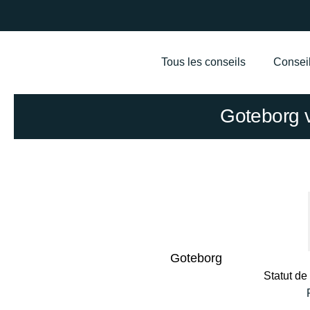
Tous les conseils
Conseil
Goteborg v
Goteborg
Statut d