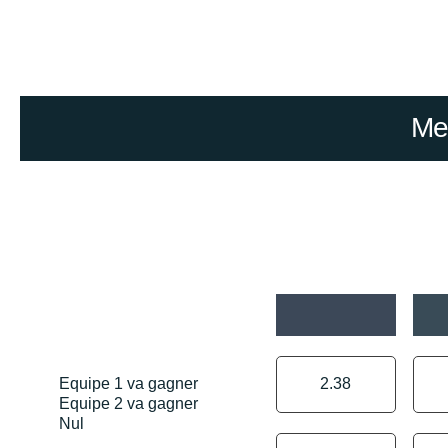
Mei
Equipe 1 va gagner
2.38
Equipe 2 va gagner
Nul