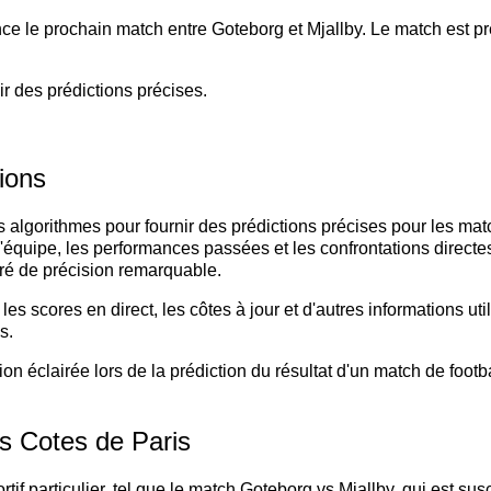
ce le prochain match entre Goteborg et Mjallby. Le match est pr
r des prédictions précises.
tions
es algorithmes pour fournir des prédictions précises pour les ma
s d'équipe, les performances passées et les confrontations directe
gré de précision remarquable.
s scores en direct, les côtes à jour et d'autres informations uti
s.
on éclairée lors de la prédiction du résultat d'un match de footb
s Cotes de Paris
tif particulier, tel que le match Goteborg vs Mjallby, qui est sus