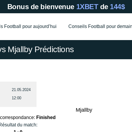
Bonus de bienvenue
1XBET
de
144$
s Football pour aujourd’hui
Conseils Football pour demai
s Mjallby Prédictions
21.05.2024
12:00
Mjallby
e correspondance:
Finished
Résultat du match: