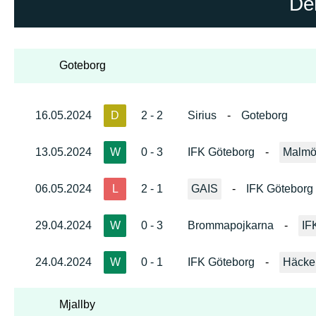
De
Goteborg
16.05.2024
D
2 - 2
Sirius
-
Goteborg
13.05.2024
W
0 - 3
IFK Göteborg
-
Malm
06.05.2024
L
2 - 1
GAIS
-
IFK Göteborg
29.04.2024
W
0 - 3
Brommapojkarna
-
IF
24.04.2024
W
0 - 1
IFK Göteborg
-
Häcke
Mjallby