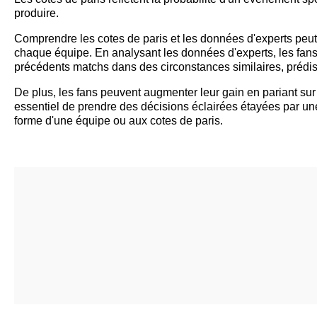
produire.
Comprendre les cotes de paris et les données d'experts peut 
chaque équipe. En analysant les données d'experts, les fa
précédents matchs dans des circonstances similaires, prédisan
De plus, les fans peuvent augmenter leur gain en pariant sur
essentiel de prendre des décisions éclairées étayées par un
forme d'une équipe ou aux cotes de paris.