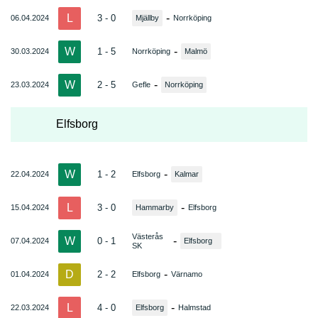
L
-
3 - 0
06.04.2024
Mjällby
Norrköping
W
-
1 - 5
30.03.2024
Norrköping
Malmö
W
-
2 - 5
23.03.2024
Gefle
Norrköping
Elfsborg
W
-
1 - 2
22.04.2024
Elfsborg
Kalmar
L
-
3 - 0
15.04.2024
Hammarby
Elfsborg
Västerås
W
-
0 - 1
07.04.2024
Elfsborg
SK
D
-
2 - 2
01.04.2024
Elfsborg
Värnamo
L
-
4 - 0
22.03.2024
Elfsborg
Halmstad