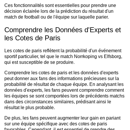
Ces fonctionnalités sont essentielles pour prendre une
décision éclairée lors de la prédiction du résultat d'un
match de football ou de l'équipe sur laquelle parier.
Comprendre les Données d'Experts et
les Cotes de Paris
Les cotes de paris reflètent la probabilité d'un événement
sportif particulier, tel que le match Norrkoping vs Elfsborg,
qui est susceptible de se produire.
Comprendre les cotes de paris et les données d'experts
peut donner aux fans des informations précieuses sur la
probabilité de résultat de chaque équipe. En analysant les
données d'experts, les fans peuvent comprendre comment
les équipes se sont comportées lors de précédents matchs
dans des circonstances similaires, prédisant ainsi le
résultat le plus probable.
De plus, les fans peuvent augmenter leur gain en pariant
sur une équipe spécifique avec des cotes de paris
favorables. Cependant, il est essentiel de prendre des