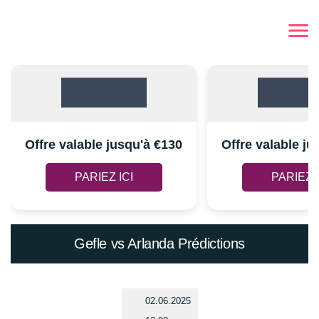
Offre valable jusqu'à €130
Offre valable ju
PARIEZ ICI
PARIEZ I
Gefle vs Arlanda Prédictions
02.06.2025