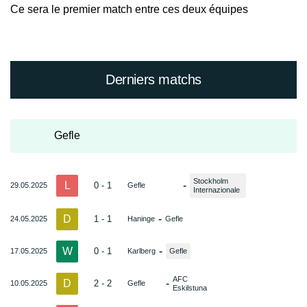
Ce sera le premier match entre ces deux équipes
Derniers matchs
Gefle
Stockholm
L
-
0 - 1
29.05.2025
Gefle
Internazionale
D
-
1 - 1
24.05.2025
Haninge
Gefle
W
-
0 - 1
17.05.2025
Karlberg
Gefle
AFC
D
-
2 - 2
10.05.2025
Gefle
Eskilstuna