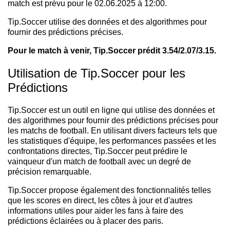
match est prévu pour le 02.06.2025 à 12:00.
Tip.Soccer utilise des données et des algorithmes pour
fournir des prédictions précises.
Pour le match à venir, Tip.Soccer prédit 3.54/2.07/3.15.
Utilisation de Tip.Soccer pour les
Prédictions
Tip.Soccer est un outil en ligne qui utilise des données et
des algorithmes pour fournir des prédictions précises pour
les matchs de football. En utilisant divers facteurs tels que
les statistiques d'équipe, les performances passées et les
confrontations directes, Tip.Soccer peut prédire le
vainqueur d'un match de football avec un degré de
précision remarquable.
Tip.Soccer propose également des fonctionnalités telles
que les scores en direct, les côtes à jour et d'autres
informations utiles pour aider les fans à faire des
prédictions éclairées ou à placer des paris.