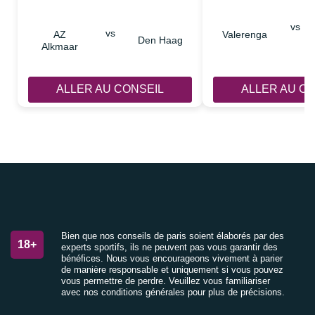
vs
vs
AZ
Valerenga
Den Haag
Alkmaar
ALLER AU CONSEIL
ALLER AU C
Bien que nos conseils de paris soient élaborés par des
18+
experts sportifs, ils ne peuvent pas vous garantir des
bénéfices. Nous vous encourageons vivement à parier
de manière responsable et uniquement si vous pouvez
vous permettre de perdre. Veuillez vous familiariser
avec nos conditions générales pour plus de précisions.