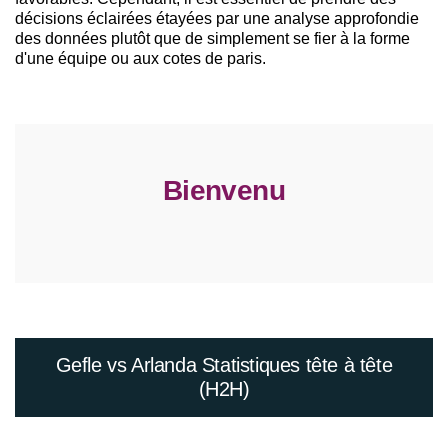
décisions éclairées étayées par une analyse approfondie
des données plutôt que de simplement se fier à la forme
d'une équipe ou aux cotes de paris.
Bienvenu
Gefle vs Arlanda Statistiques tête à tête
(H2H)