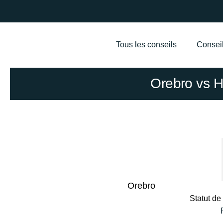
Tous les conseils
Conseil
Orebro vs H
Orebro
Statut d