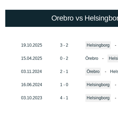
Orebro vs Helsingbor
19.10.2025
3 - 2
Helsingborg
-
15.04.2025
0 - 2
Örebro
-
Hels
03.11.2024
2 - 1
Örebro
-
Hel
16.06.2024
1 - 0
Helsingborg
-
03.10.2023
4 - 1
Helsingborg
-