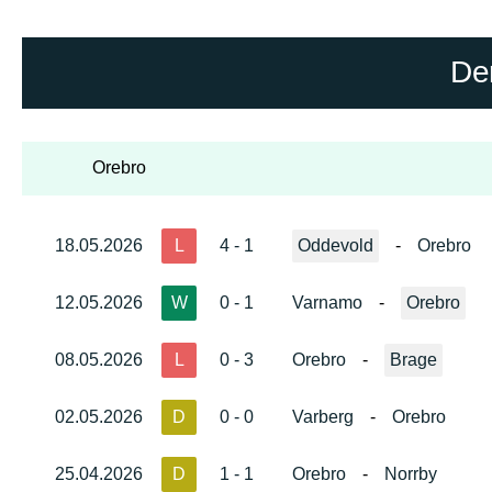
De
Orebro
18.05.2026
L
4 - 1
Oddevold
-
Orebro
12.05.2026
W
0 - 1
Varnamo
-
Orebro
08.05.2026
L
0 - 3
Orebro
-
Brage
02.05.2026
D
0 - 0
Varberg
-
Orebro
25.04.2026
D
1 - 1
Orebro
-
Norrby