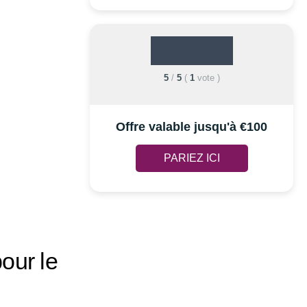
5
/
5
(
1
vote
)
Offre valable jusqu'à €100
PARIEZ ICI
our le