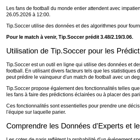
Les fans de football du monde entier attendent avec impatie
26.05.2026 à 12:00.
Tip.Soccer utilise des données et des algorithmes pour fourni
Pour le match à venir, Tip.Soccer prédit 3.48/2.19/3.06.
Utilisation de Tip.Soccer pour les Prédic
Tip.Soccer est un outil en ligne qui utilise des données et d
football. En utilisant divers facteurs tels que les statistique
peut prédire le vainqueur d'un match de football avec un de
Tip.Soccer propose également des fonctionnalités telles que le
les fans à faire des prédictions éclairées ou à placer des pari
Ces fonctionnalités sont essentielles pour prendre une décisi
l'équipe sur laquelle parier.
Comprendre les Données d'Experts et le
Les cotes de paris reflètent la probabilité d'un événement spo