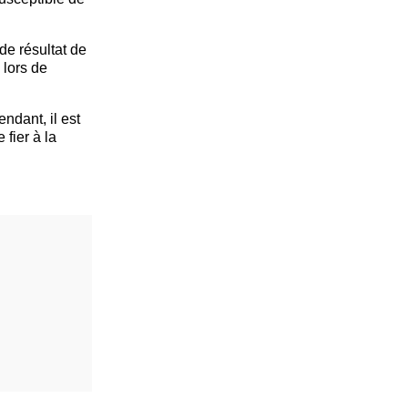
de résultat de
 lors de
ndant, il est
fier à la