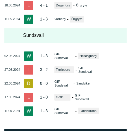
L
-
4 - 1
18.05.2024
Degerfors
Örgryte
W
-
1 - 3
11.05.2024
Varberg
Örgryte
Sundsvall
GIF
W
-
1 - 3
02.06.2024
Helsingborg
Sundsvall
GIF
L
-
3 - 2
27.05.2024
Trelleborg
Sundsvall
GIF
D
-
0 - 0
22.05.2024
Sandviken
Sundsvall
GIF
L
-
1 - 0
17.05.2024
Gefle
Sundsvall
GIF
W
-
1 - 3
11.05.2024
Landskrona
Sundsvall