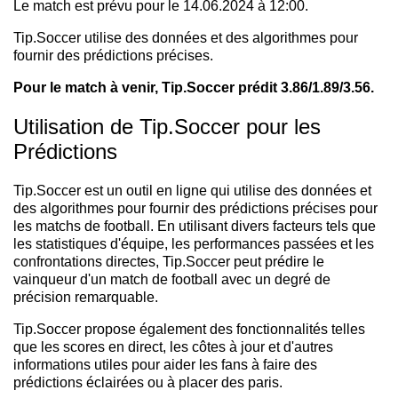
Le match est prévu pour le 14.06.2024 à 12:00.
Tip.Soccer utilise des données et des algorithmes pour
fournir des prédictions précises.
Pour le match à venir, Tip.Soccer prédit 3.86/1.89/3.56.
Utilisation de Tip.Soccer pour les
Prédictions
Tip.Soccer est un outil en ligne qui utilise des données et
des algorithmes pour fournir des prédictions précises pour
les matchs de football. En utilisant divers facteurs tels que
les statistiques d'équipe, les performances passées et les
confrontations directes, Tip.Soccer peut prédire le
vainqueur d'un match de football avec un degré de
précision remarquable.
Tip.Soccer propose également des fonctionnalités telles
que les scores en direct, les côtes à jour et d'autres
informations utiles pour aider les fans à faire des
prédictions éclairées ou à placer des paris.