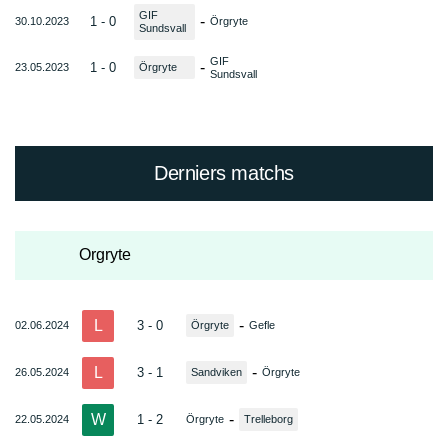
GIF
-
1 - 0
30.10.2023
Örgryte
Sundsvall
GIF
-
1 - 0
23.05.2023
Örgryte
Sundsvall
Derniers matchs
Orgryte
L
-
3 - 0
02.06.2024
Örgryte
Gefle
L
-
3 - 1
26.05.2024
Sandviken
Örgryte
W
-
1 - 2
22.05.2024
Örgryte
Trelleborg