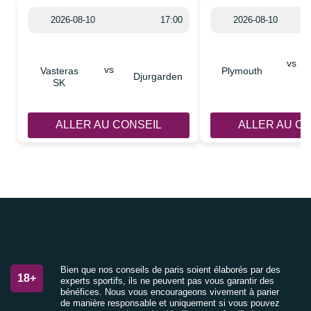
2026-08-10
17:00
2026-08-10
vs
vs
Vasteras
Plymouth
Djurgarden
SK
ALLER AU CONSEIL
ALLER AU C
Bien que nos conseils de paris soient élaborés par des
18+
experts sportifs, ils ne peuvent pas vous garantir des
bénéfices. Nous vous encourageons vivement à parier
de manière responsable et uniquement si vous pouvez