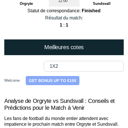
12:00
Orgryte
Sundsvall
Statut de correspondance:
Finished
Résultat du match:
1
:
1
Meilleures cotes
1X2
Welcome
GET BONUS UP TO €100
Analyse de Orgryte vs Sundsvall : Conseils et
Prédictions pour le Match à Venir
Les fans de football du monde entier attendent avec
impatience le prochain match entre Orgryte et Sundsvall.