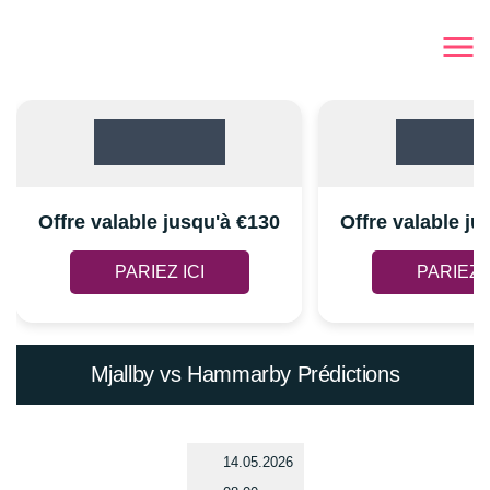
Offre valable jusqu'à €130
Offre valable ju
PARIEZ ICI
PARIEZ I
Mjallby vs Hammarby Prédictions
14.05.2026