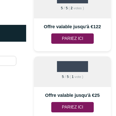
5
/
5
(
2
votes
)
Offre valable jusqu'à €122
PARIEZ ICI
5
/
5
(
1
vote
)
Offre valable jusqu'à €25
PARIEZ ICI