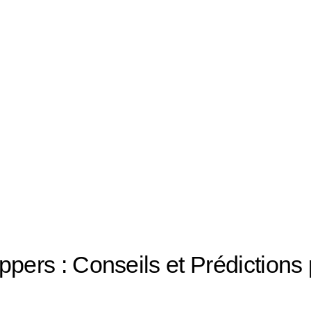
ers : Conseils et Prédictions 