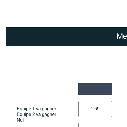
Mei
Equipe 1 va gagner
1.69
Equipe 2 va gagner
Nul