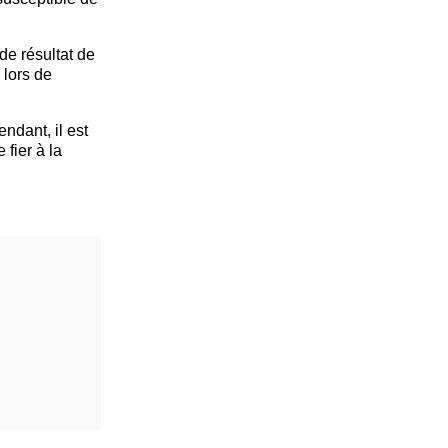
de résultat de
 lors de
ndant, il est
fier à la