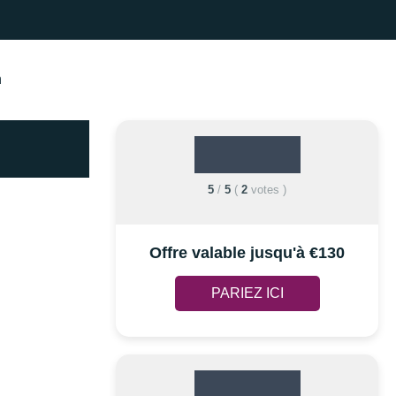
n
5
/
5
(
2
votes
)
Offre valable jusqu'à €130
PARIEZ ICI