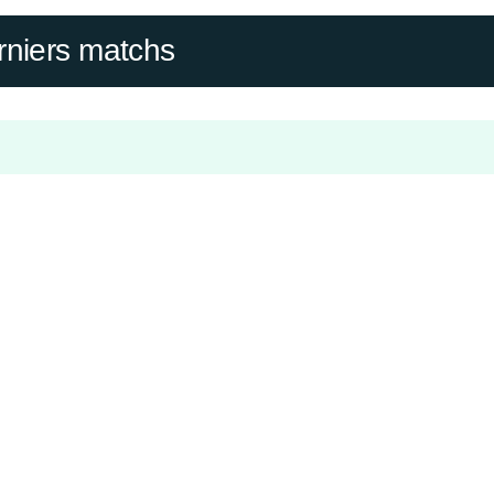
rniers matchs