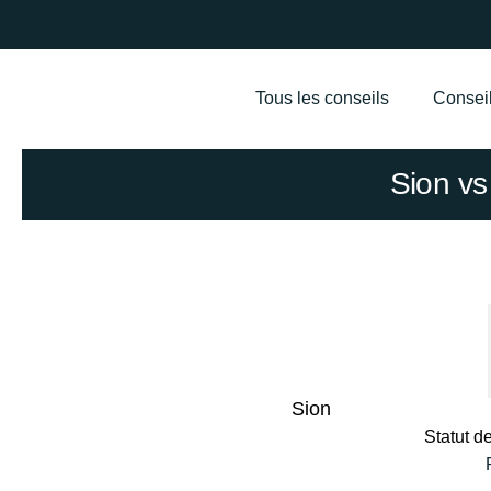
Tous les conseils
Conseil
Sion vs
Sion
Statut d