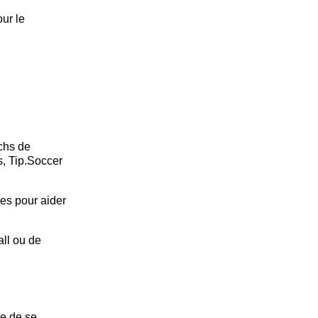
ur le
tchs de
s, Tip.Soccer
les pour aider
all ou de
le de se