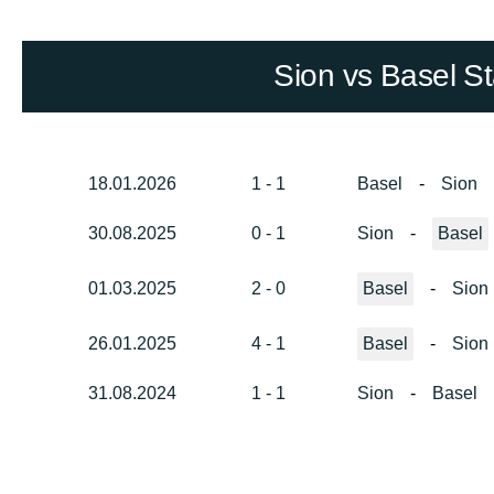
Sion vs Basel St
18.01.2026
1 - 1
Basel
-
Sion
30.08.2025
0 - 1
Sion
-
Basel
01.03.2025
2 - 0
Basel
-
Sion
26.01.2025
4 - 1
Basel
-
Sion
31.08.2024
1 - 1
Sion
-
Basel