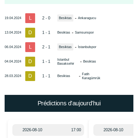
L
-
2 - 0
19.04.2024
Besiktas
Ankaragucu
D
-
1 - 1
13.04.2024
Besiktas
Samsunspor
L
-
2 - 1
06.04.2024
Besiktas
İstanbulspor
Istanbul
D
-
1 - 1
04.04.2024
Besiktas
Basaksehir
Fatih
D
-
1 - 1
28.03.2024
Besiktas
Karagümrük
Prédictions d'aujourd'hui
2026-08-10
17:00
2026-08-10