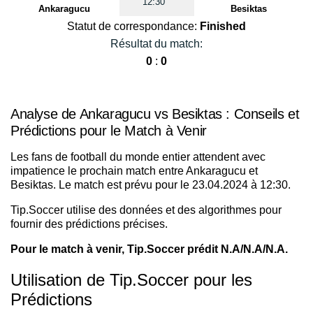
12:30
Ankaragucu
Besiktas
Statut de correspondance:
Finished
Résultat du match:
0
:
0
Analyse de Ankaragucu vs Besiktas : Conseils et
Prédictions pour le Match à Venir
Les fans de football du monde entier attendent avec
impatience le prochain match entre Ankaragucu et
Besiktas. Le match est prévu pour le 23.04.2024 à 12:30.
Tip.Soccer utilise des données et des algorithmes pour
fournir des prédictions précises.
Pour le match à venir, Tip.Soccer prédit N.A/N.A/N.A.
Utilisation de Tip.Soccer pour les
Prédictions