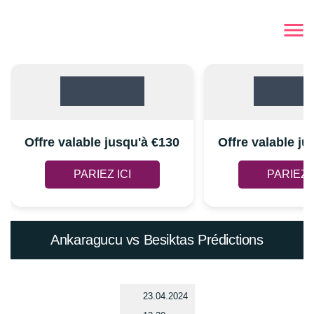
Offre valable jusqu'à €130
Offre valable ju
PARIEZ ICI
PARIEZ I
Ankaragucu vs Besiktas Prédictions
23.04.2024