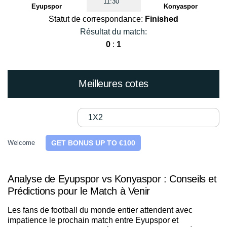
11:30
Eyupspor
Konyaspor
Statut de correspondance:
Finished
Résultat du match:
0
:
1
Meilleures cotes
1X2
Welcome
GET BONUS UP TO €100
Analyse de Eyupspor vs Konyaspor : Conseils et
Prédictions pour le Match à Venir
Les fans de football du monde entier attendent avec
impatience le prochain match entre Eyupspor et