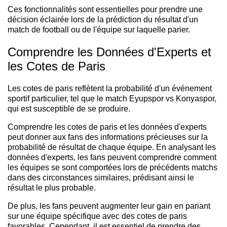
Ces fonctionnalités sont essentielles pour prendre une
décision éclairée lors de la prédiction du résultat d'un
match de football ou de l'équipe sur laquelle parier.
Comprendre les Données d'Experts et
les Cotes de Paris
Les cotes de paris reflètent la probabilité d'un événement
sportif particulier, tel que le match Eyupspor vs Konyaspor,
qui est susceptible de se produire.
Comprendre les cotes de paris et les données d'experts
peut donner aux fans des informations précieuses sur la
probabilité de résultat de chaque équipe. En analysant les
données d'experts, les fans peuvent comprendre comment
les équipes se sont comportées lors de précédents matchs
dans des circonstances similaires, prédisant ainsi le
résultat le plus probable.
De plus, les fans peuvent augmenter leur gain en pariant
sur une équipe spécifique avec des cotes de paris
favorables. Cependant, il est essentiel de prendre des