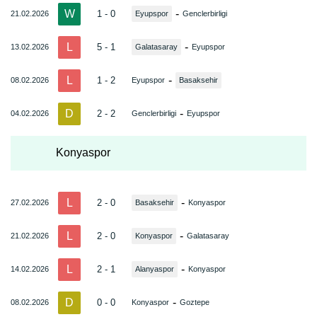
W
-
1 - 0
21.02.2026
Eyupspor
Genclerbirligi
L
-
5 - 1
13.02.2026
Galatasaray
Eyupspor
L
-
1 - 2
08.02.2026
Eyupspor
Basaksehir
D
-
2 - 2
04.02.2026
Genclerbirligi
Eyupspor
Konyaspor
L
-
2 - 0
27.02.2026
Basaksehir
Konyaspor
L
-
2 - 0
21.02.2026
Konyaspor
Galatasaray
L
-
2 - 1
14.02.2026
Alanyaspor
Konyaspor
D
-
0 - 0
08.02.2026
Konyaspor
Goztepe