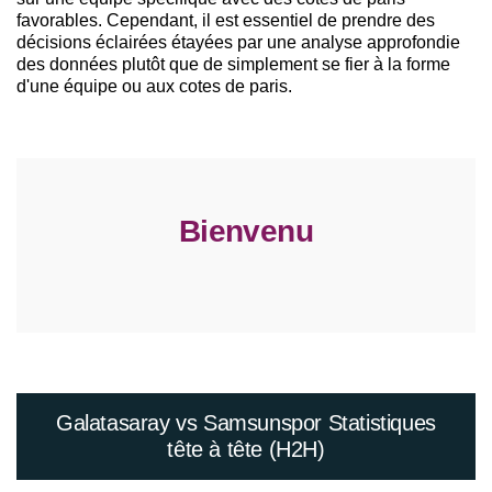
favorables. Cependant, il est essentiel de prendre des
décisions éclairées étayées par une analyse approfondie
des données plutôt que de simplement se fier à la forme
d'une équipe ou aux cotes de paris.
Bienvenu
Galatasaray vs Samsunspor Statistiques
tête à tête (H2H)