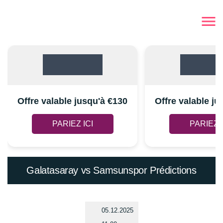
Offre valable jusqu'à €130
Offre valable ju
PARIEZ ICI
PARIEZ I
Galatasaray vs Samsunspor Prédictions
05.12.2025