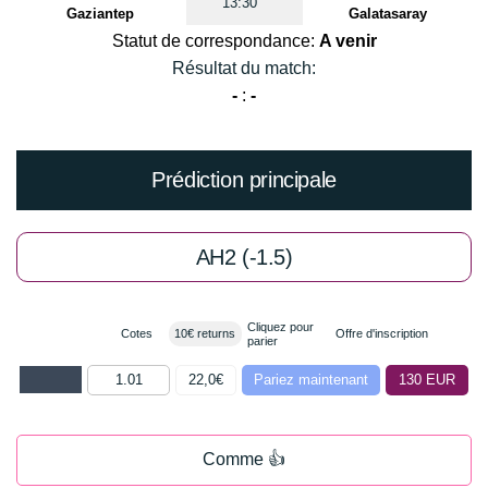
13:30
Gaziantep
Galatasaray
Statut de correspondance:
A venir
Résultat du match:
-
:
-
Prédiction principale
AH2 (-1.5)
Cliquez pour
Cotes
10€ returns
Offre d'inscription
parier
1.01
22,0€
Pariez maintenant
130 EUR
Comme 👍