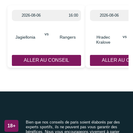
2026-08-06
16:00
2026-08-06
vs
vs
Jagiellonia
Rangers
Hradec
Kralove
ALLER AU CONSEIL
ALLER AU C
Bien que nos conseils de paris soient élaborés par des
18+
experts sportifs, ils ne peuvent pas vous garantir des
bénéfices. Nous vous encourageons vivement à parier