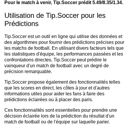
Pour le match à venir, Tip.Soccer prédit 5.49/8.35/1.34.
Utilisation de Tip.Soccer pour les
Prédictions
Tip.Soccer est un outil en ligne qui utilise des données et
des algorithmes pour fournir des prédictions précises pour
les matchs de football. En utilisant divers facteurs tels que
les statistiques d'équipe, les performances passées et les
confrontations directes, Tip.Soccer peut prédire le
vainqueur d'un match de football avec un degré de
précision remarquable.
Tip.Soccer propose également des fonctionnalités telles
que les scores en direct, les côtes à jour et d'autres
informations utiles pour aider les fans à faire des
prédictions éclairées ou à placer des paris.
Ces fonctionnalités sont essentielles pour prendre une
décision éclairée lors de la prédiction du résultat d'un
match de football ou de l'équipe sur laquelle parier.