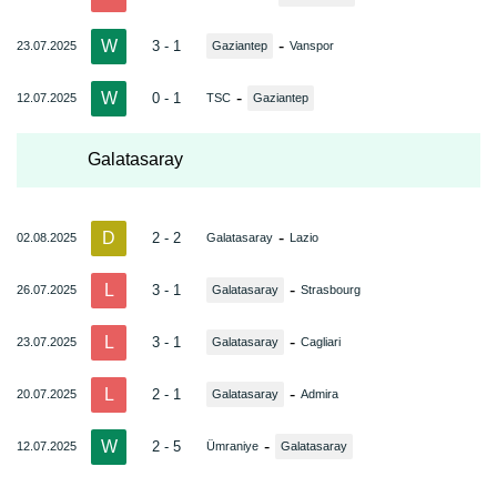
W
-
3 - 1
23.07.2025
Gaziantep
Vanspor
W
-
0 - 1
12.07.2025
TSC
Gaziantep
Galatasaray
D
-
2 - 2
02.08.2025
Galatasaray
Lazio
L
-
3 - 1
26.07.2025
Galatasaray
Strasbourg
L
-
3 - 1
23.07.2025
Galatasaray
Cagliari
L
-
2 - 1
20.07.2025
Galatasaray
Admira
W
-
2 - 5
12.07.2025
Ümraniye
Galatasaray