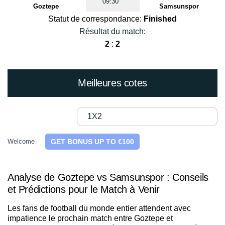
09:30
Goztepe
Samsunspor
Statut de correspondance:
Finished
Résultat du match:
2
:
2
Meilleures cotes
1X2
Welcome
GET BONUS UP TO €100
Analyse de Goztepe vs Samsunspor : Conseils
et Prédictions pour le Match à Venir
Les fans de football du monde entier attendent avec
impatience le prochain match entre Goztepe et