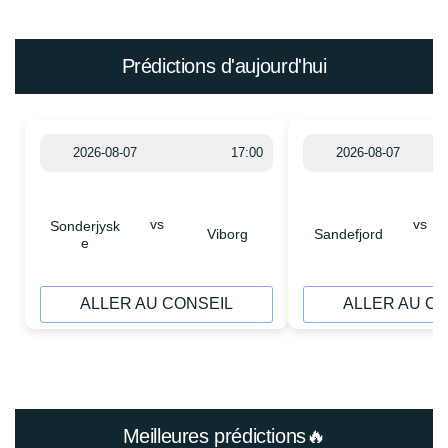
Prédictions d'aujourd'hui
2026-08-07
17:00
2026-08-07
vs
vs
Sonderjysk
Viborg
Sandefjord
e
ALLER AU CONSEIL
ALLER AU C
Meilleures prédictions🔥