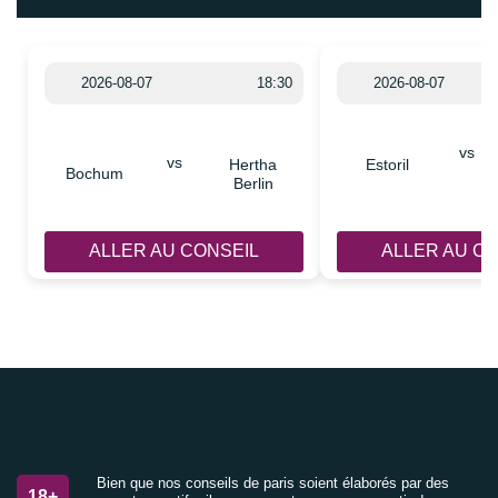
2026-08-07
18:30
2026-08-07
vs
vs
Hertha
Estoril
Bochum
Berlin
ALLER AU CONSEIL
ALLER AU C
Bien que nos conseils de paris soient élaborés par des
18+