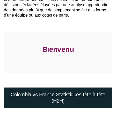
décisions éclairées étayées par une analyse approfondie
des données plutôt que de simplement se fier à la forme
d'une équipe ou aux cotes de paris.
Bienvenu
Colombia vs France Statistiques tête à tête
(H2H)