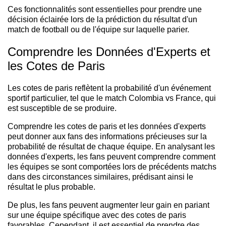
Ces fonctionnalités sont essentielles pour prendre une
décision éclairée lors de la prédiction du résultat d'un
match de football ou de l'équipe sur laquelle parier.
Comprendre les Données d'Experts et
les Cotes de Paris
Les cotes de paris reflètent la probabilité d'un événement
sportif particulier, tel que le match Colombia vs France, qui
est susceptible de se produire.
Comprendre les cotes de paris et les données d'experts
peut donner aux fans des informations précieuses sur la
probabilité de résultat de chaque équipe. En analysant les
données d'experts, les fans peuvent comprendre comment
les équipes se sont comportées lors de précédents matchs
dans des circonstances similaires, prédisant ainsi le
résultat le plus probable.
De plus, les fans peuvent augmenter leur gain en pariant
sur une équipe spécifique avec des cotes de paris
favorables. Cependant, il est essentiel de prendre des