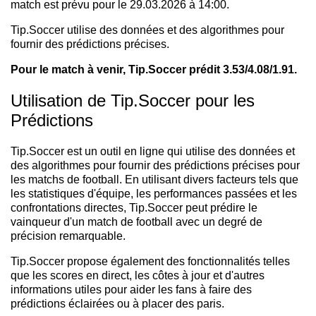
match est prévu pour le 29.03.2026 à 14:00.
Tip.Soccer utilise des données et des algorithmes pour
fournir des prédictions précises.
Pour le match à venir, Tip.Soccer prédit 3.53/4.08/1.91.
Utilisation de Tip.Soccer pour les
Prédictions
Tip.Soccer est un outil en ligne qui utilise des données et
des algorithmes pour fournir des prédictions précises pour
les matchs de football. En utilisant divers facteurs tels que
les statistiques d'équipe, les performances passées et les
confrontations directes, Tip.Soccer peut prédire le
vainqueur d'un match de football avec un degré de
précision remarquable.
Tip.Soccer propose également des fonctionnalités telles
que les scores en direct, les côtes à jour et d'autres
informations utiles pour aider les fans à faire des
prédictions éclairées ou à placer des paris.