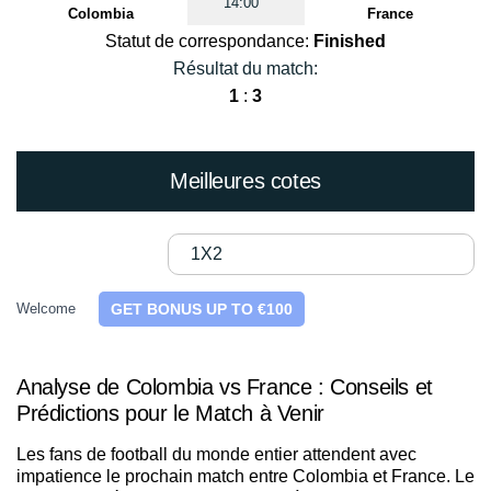
14:00
Colombia
France
Statut de correspondance:
Finished
Résultat du match:
1
:
3
Meilleures cotes
1X2
Welcome
GET BONUS UP TO €100
Analyse de Colombia vs France : Conseils et
Prédictions pour le Match à Venir
Les fans de football du monde entier attendent avec
impatience le prochain match entre Colombia et France. Le