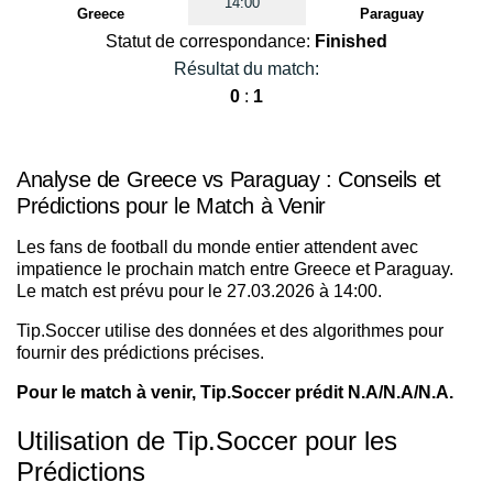
14:00
Greece
Paraguay
Statut de correspondance:
Finished
Résultat du match:
0
:
1
Analyse de Greece vs Paraguay : Conseils et
Prédictions pour le Match à Venir
Les fans de football du monde entier attendent avec
impatience le prochain match entre Greece et Paraguay.
Le match est prévu pour le 27.03.2026 à 14:00.
Tip.Soccer utilise des données et des algorithmes pour
fournir des prédictions précises.
Pour le match à venir, Tip.Soccer prédit N.A/N.A/N.A.
Utilisation de Tip.Soccer pour les
Prédictions