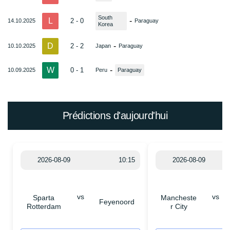
South
L
-
2 - 0
14.10.2025
Paraguay
Korea
D
-
2 - 2
10.10.2025
Japan
Paraguay
W
-
0 - 1
10.09.2025
Peru
Paraguay
Prédictions d'aujourd'hui
2026-08-09
10:15
2026-08-09
vs
vs
Sparta
Mancheste
Feyenoord
Rotterdam
r City