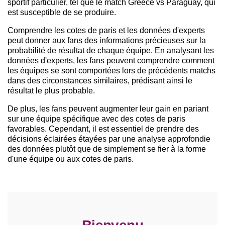
sportif particulier, tel que le match Greece vs Paraguay, qui
est susceptible de se produire.
Comprendre les cotes de paris et les données d'experts
peut donner aux fans des informations précieuses sur la
probabilité de résultat de chaque équipe. En analysant les
données d'experts, les fans peuvent comprendre comment
les équipes se sont comportées lors de précédents matchs
dans des circonstances similaires, prédisant ainsi le
résultat le plus probable.
De plus, les fans peuvent augmenter leur gain en pariant
sur une équipe spécifique avec des cotes de paris
favorables. Cependant, il est essentiel de prendre des
décisions éclairées étayées par une analyse approfondie
des données plutôt que de simplement se fier à la forme
d'une équipe ou aux cotes de paris.