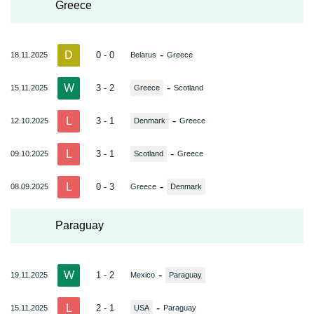
Greece
D
-
0 - 0
18.11.2025
Belarus
Greece
W
-
3 - 2
15.11.2025
Greece
Scotland
L
-
3 - 1
12.10.2025
Denmark
Greece
L
-
3 - 1
09.10.2025
Scotland
Greece
L
-
0 - 3
08.09.2025
Greece
Denmark
Paraguay
W
-
1 - 2
19.11.2025
Mexico
Paraguay
L
-
2 - 1
15.11.2025
USA
Paraguay