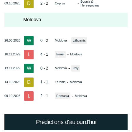
Bosnia &
D
-
2 - 2
09.10.2025
Cyprus
Herzegovina
Moldova
W
-
0 - 2
26.03.2026
Moldova
Lithuania
L
-
4 - 1
16.11.2025
Israel
Moldova
W
-
0 - 2
13.11.2025
Moldova
Italy
D
-
1 - 1
14.10.2025
Estonia
Moldova
L
-
2 - 1
09.10.2025
Romania
Moldova
Prédictions d'aujourd'hui