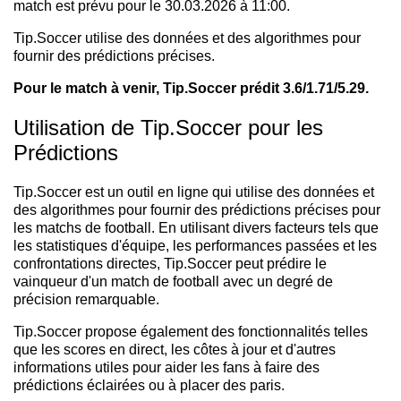
match est prévu pour le 30.03.2026 à 11:00.
Tip.Soccer utilise des données et des algorithmes pour
fournir des prédictions précises.
Pour le match à venir, Tip.Soccer prédit 3.6/1.71/5.29.
Utilisation de Tip.Soccer pour les
Prédictions
Tip.Soccer est un outil en ligne qui utilise des données et
des algorithmes pour fournir des prédictions précises pour
les matchs de football. En utilisant divers facteurs tels que
les statistiques d'équipe, les performances passées et les
confrontations directes, Tip.Soccer peut prédire le
vainqueur d'un match de football avec un degré de
précision remarquable.
Tip.Soccer propose également des fonctionnalités telles
que les scores en direct, les côtes à jour et d'autres
informations utiles pour aider les fans à faire des
prédictions éclairées ou à placer des paris.