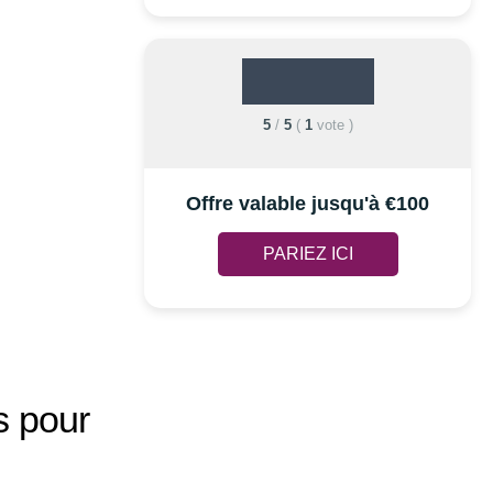
5
/
5
(
1
vote
)
Offre valable jusqu'à €100
PARIEZ ICI
s pour