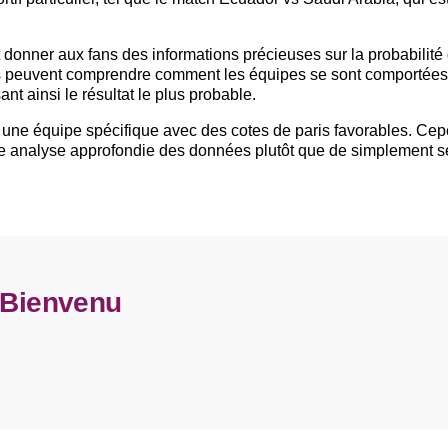
donner aux fans des informations précieuses sur la probabilité 
ns peuvent comprendre comment les équipes se sont comportées
t ainsi le résultat le plus probable.
 une équipe spécifique avec des cotes de paris favorables. Cepe
e analyse approfondie des données plutôt que de simplement se 
Bienvenu