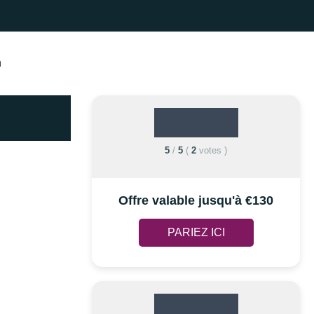
n
5
/
5
(
2
votes
)
Offre valable jusqu'à €130
PARIEZ ICI