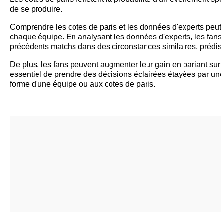
de se produire.
Comprendre les cotes de paris et les données d'experts peut 
chaque équipe. En analysant les données d'experts, les fa
précédents matchs dans des circonstances similaires, prédisan
De plus, les fans peuvent augmenter leur gain en pariant sur
essentiel de prendre des décisions éclairées étayées par un
forme d'une équipe ou aux cotes de paris.