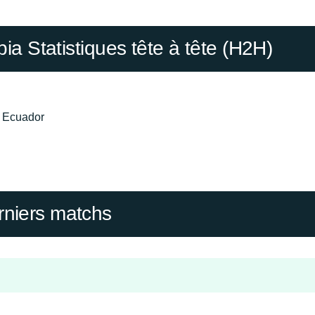
a Statistiques tête à tête (H2H)
Ecuador
rniers matchs