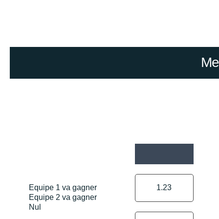
Mei
Equipe 1 va gagner
1.23
Equipe 2 va gagner
Nul