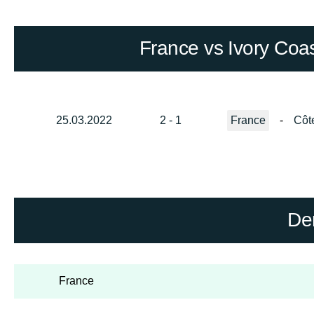
France vs Ivory Coas
25.03.2022
2 - 1
France
-
Côte
De
France