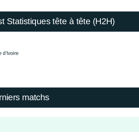
t Statistiques tête à tête (H2H)
 d'Ivoire
rniers matchs