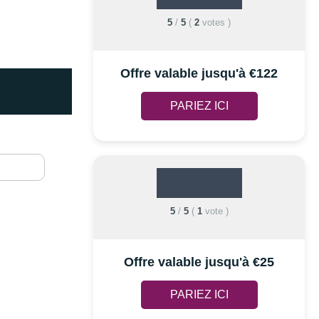
5
/
5
(
2
votes
)
Offre valable jusqu'à €122
PARIEZ ICI
5
/
5
(
1
vote
)
Offre valable jusqu'à €25
PARIEZ ICI