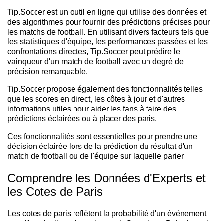
Tip.Soccer est un outil en ligne qui utilise des données et
des algorithmes pour fournir des prédictions précises pour
les matchs de football. En utilisant divers facteurs tels que
les statistiques d'équipe, les performances passées et les
confrontations directes, Tip.Soccer peut prédire le
vainqueur d'un match de football avec un degré de
précision remarquable.
Tip.Soccer propose également des fonctionnalités telles
que les scores en direct, les côtes à jour et d'autres
informations utiles pour aider les fans à faire des
prédictions éclairées ou à placer des paris.
Ces fonctionnalités sont essentielles pour prendre une
décision éclairée lors de la prédiction du résultat d'un
match de football ou de l'équipe sur laquelle parier.
Comprendre les Données d'Experts et
les Cotes de Paris
Les cotes de paris reflètent la probabilité d'un événement