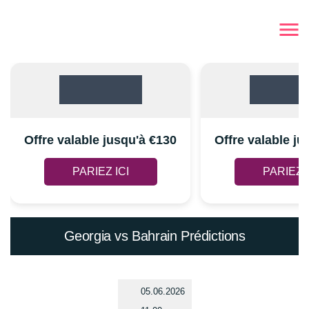
Offre valable jusqu'à €130
Offre valable ju
PARIEZ ICI
PARIEZ I
Georgia vs Bahrain Prédictions
05.06.2026