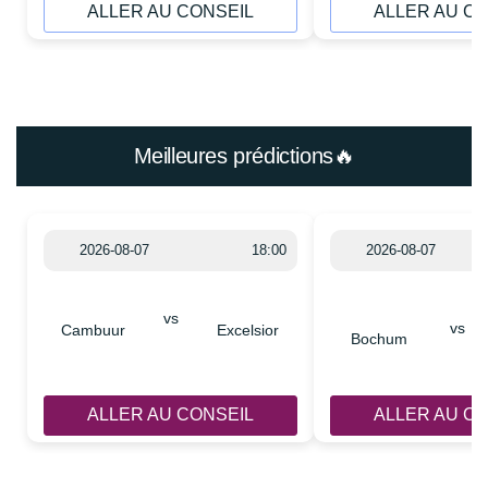
ALLER AU CONSEIL
ALLER AU C
Meilleures prédictions🔥
2026-08-07
18:00
2026-08-07
vs
vs
Cambuur
Excelsior
Bochum
ALLER AU CONSEIL
ALLER AU C