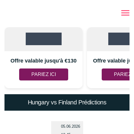
Offre valable jusqu'à €130
Offre valable ju
PARIEZ ICI
PARIEZ I
Hungary vs Finland Prédictions
05.06.2026