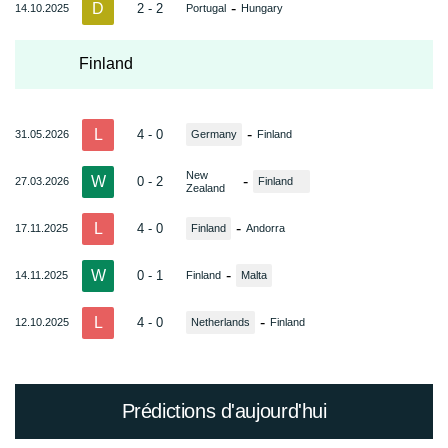
D
-
2 - 2
14.10.2025
Portugal
Hungary
Finland
L
-
4 - 0
31.05.2026
Germany
Finland
New
W
-
0 - 2
27.03.2026
Finland
Zealand
L
-
4 - 0
17.11.2025
Finland
Andorra
W
-
0 - 1
14.11.2025
Finland
Malta
L
-
4 - 0
12.10.2025
Netherlands
Finland
Prédictions d'aujourd'hui