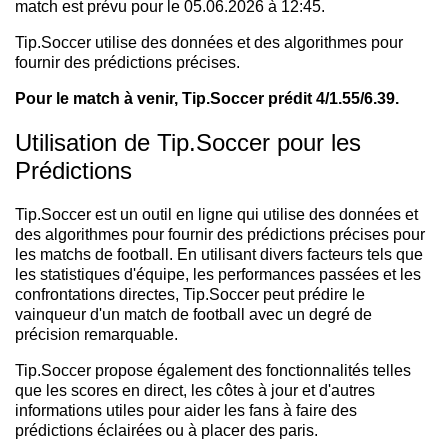
match est prévu pour le 05.06.2026 à 12:45.
Tip.Soccer utilise des données et des algorithmes pour
fournir des prédictions précises.
Pour le match à venir, Tip.Soccer prédit 4/1.55/6.39.
Utilisation de Tip.Soccer pour les
Prédictions
Tip.Soccer est un outil en ligne qui utilise des données et
des algorithmes pour fournir des prédictions précises pour
les matchs de football. En utilisant divers facteurs tels que
les statistiques d'équipe, les performances passées et les
confrontations directes, Tip.Soccer peut prédire le
vainqueur d'un match de football avec un degré de
précision remarquable.
Tip.Soccer propose également des fonctionnalités telles
que les scores en direct, les côtes à jour et d'autres
informations utiles pour aider les fans à faire des
prédictions éclairées ou à placer des paris.