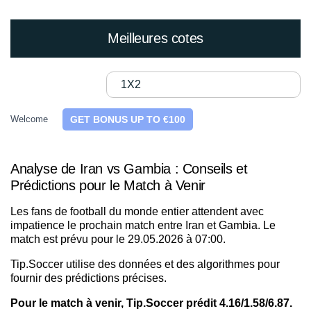
Meilleures cotes
1X2
Welcome
GET BONUS UP TO €100
Analyse de Iran vs Gambia : Conseils et
Prédictions pour le Match à Venir
Les fans de football du monde entier attendent avec
impatience le prochain match entre Iran et Gambia. Le
match est prévu pour le 29.05.2026 à 07:00.
Tip.Soccer utilise des données et des algorithmes pour
fournir des prédictions précises.
Pour le match à venir, Tip.Soccer prédit 4.16/1.58/6.87.