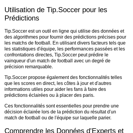
Utilisation de Tip.Soccer pour les
Prédictions
Tip.Soccer est un outil en ligne qui utilise des données et
des algorithmes pour fournir des prédictions précises pour
les matchs de football. En utilisant divers facteurs tels que
les statistiques d'équipe, les performances passées et les
confrontations directes, Tip.Soccer peut prédire le
vainqueur d'un match de football avec un degré de
précision remarquable.
Tip.Soccer propose également des fonctionnalités telles
que les scores en direct, les côtes à jour et d'autres
informations utiles pour aider les fans à faire des
prédictions éclairées ou à placer des paris.
Ces fonctionnalités sont essentielles pour prendre une
décision éclairée lors de la prédiction du résultat d'un
match de football ou de l'équipe sur laquelle parier.
Comprendre les Données d'Experts et