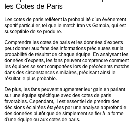
les Cotes de Paris
Les cotes de paris reflètent la probabilité d'un événement
sportif particulier, tel que le match Iran vs Gambia, qui est
susceptible de se produire.
Comprendre les cotes de paris et les données d'experts
peut donner aux fans des informations précieuses sur la
probabilité de résultat de chaque équipe. En analysant les
données d'experts, les fans peuvent comprendre comment
les équipes se sont comportées lors de précédents matchs
dans des circonstances similaires, prédisant ainsi le
résultat le plus probable.
De plus, les fans peuvent augmenter leur gain en pariant
sur une équipe spécifique avec des cotes de paris
favorables. Cependant, il est essentiel de prendre des
décisions éclairées étayées par une analyse approfondie
des données plutôt que de simplement se fier à la forme
d'une équipe ou aux cotes de paris.