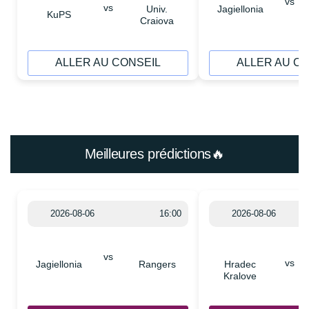
vs
vs
Univ.
Jagiellonia
KuPS
Craiova
ALLER AU CONSEIL
ALLER AU C
Meilleures prédictions🔥
2026-08-06
16:00
2026-08-06
vs
vs
Jagiellonia
Rangers
Hradec
Kralove