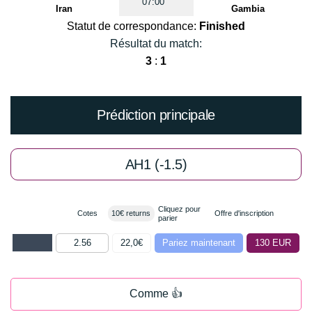
07:00
Iran
Gambia
Statut de correspondance:
Finished
Résultat du match:
3
:
1
Prédiction principale
AH1 (-1.5)
Cliquez pour
Cotes
10€ returns
Offre d'inscription
parier
2.56
22,0€
Pariez maintenant
130 EUR
Comme 👍