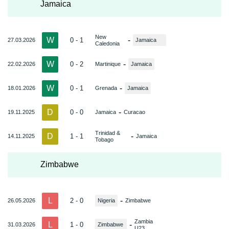
Jamaica
New
W
-
0 - 1
27.03.2026
Jamaica
Caledonia
W
-
0 - 2
22.02.2026
Martinique
Jamaica
W
-
0 - 1
18.01.2026
Grenada
Jamaica
D
-
0 - 0
19.11.2025
Jamaica
Curacao
Trinidad &
D
-
1 - 1
14.11.2025
Jamaica
Tobago
Zimbabwe
L
-
2 - 0
26.05.2026
Nigeria
Zimbabwe
Zambia
L
-
1 - 0
31.03.2026
Zimbabwe
U23