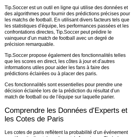
Tip.Soccer est un outil en ligne qui utilise des données et
des algorithmes pour fournir des prédictions précises pour
les matchs de football. En utilisant divers facteurs tels que
les statistiques d'équipe, les performances passées et les
confrontations directes, Tip.Soccer peut prédire le
vainqueur d'un match de football avec un degré de
précision remarquable.
Tip.Soccer propose également des fonctionnalités telles
que les scores en direct, les côtes à jour et d'autres
informations utiles pour aider les fans à faire des
prédictions éclairées ou à placer des paris.
Ces fonctionnalités sont essentielles pour prendre une
décision éclairée lors de la prédiction du résultat d'un
match de football ou de l'équipe sur laquelle parier.
Comprendre les Données d'Experts et
les Cotes de Paris
Les cotes de paris reflètent la probabilité d'un événement