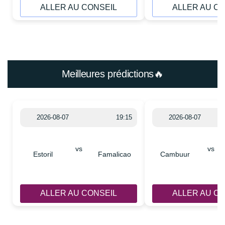
ALLER AU CONSEIL
ALLER AU C
Meilleures prédictions🔥
2026-08-07
19:15
2026-08-07
vs
vs
Estoril
Famalicao
Cambuur
ALLER AU CONSEIL
ALLER AU C