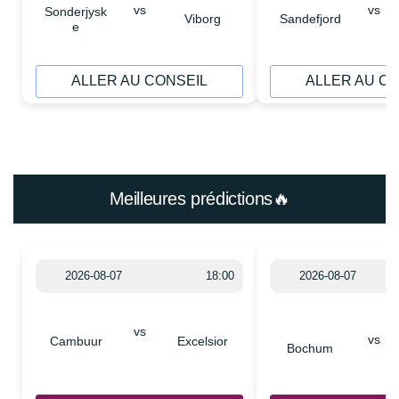
vs
vs
Sonderjysk
Viborg
Sandefjord
e
ALLER AU CONSEIL
ALLER AU C
Meilleures prédictions🔥
2026-08-07
18:00
2026-08-07
vs
vs
Cambuur
Excelsior
Bochum