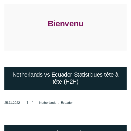
Bienvenu
Netherlands vs Ecuador Statistiques tête à
tête (H2H)
-
1 - 1
25.11.2022
Netherlands
Ecuador