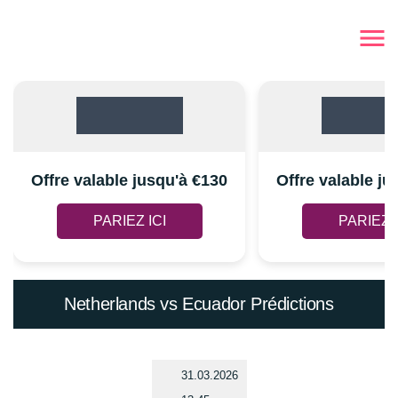
Offre valable jusqu'à €130
Offre valable ju
PARIEZ ICI
PARIEZ I
Netherlands vs Ecuador Prédictions
31.03.2026