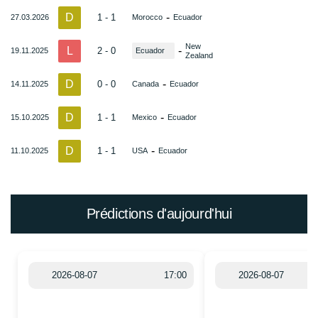
D
-
1 - 1
27.03.2026
Morocco
Ecuador
New
L
-
2 - 0
19.11.2025
Ecuador
Zealand
D
-
0 - 0
14.11.2025
Canada
Ecuador
D
-
1 - 1
15.10.2025
Mexico
Ecuador
D
-
1 - 1
11.10.2025
USA
Ecuador
Prédictions d'aujourd'hui
2026-08-07
17:00
2026-08-07