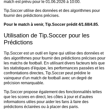
match est prévu pour le 01.06.2026 à 10:00.
Tip.Soccer utilise des données et des algorithmes pour
fournir des prédictions précises.
Pour le match à venir, Tip.Soccer prédit 4/1.68/4.85.
Utilisation de Tip.Soccer pour les
Prédictions
Tip.Soccer est un outil en ligne qui utilise des données et
des algorithmes pour fournir des prédictions précises pour
les matchs de football. En utilisant divers facteurs tels que
les statistiques d'équipe, les performances passées et les
confrontations directes, Tip.Soccer peut prédire le
vainqueur d'un match de football avec un degré de
précision remarquable.
Tip.Soccer propose également des fonctionnalités telles
que les scores en direct, les côtes à jour et d'autres
informations utiles pour aider les fans à faire des
prédictions éclairées ou à placer des paris.