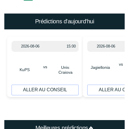
Prédictions d'aujourd'hui
2026-08-06
15:00
2026-08-06
vs
vs
Univ.
Jagiellonia
KuPS
Craiova
ALLER AU CONSEIL
ALLER AU C
Meilleures prédictions🔥